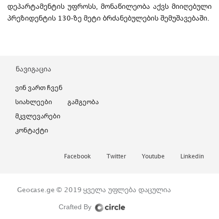
დეპარტამენტის უფროსს, მონაწილეობა აქვს მიიღებული
პრეზიდენტის 130-ზე მეტი ბრძანებულების შემუშავებაში.
ნავიგაცია
Ვინ Ვართ Ჩვენ
Სიახლეები
Გამგეობა
Მკვლევარები
Კონტაქტი
Facebook
Twitter
Youtube
Linkedin
Geocase.ge © 2019
ყველა უფლება დაცულია
Crafted By