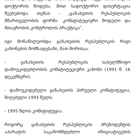
დოქტორის წოდება. მისი სადოქტორო დისერტაცია
შეეხებოდა თემას - „ყაზახეთის რესპუბლიკის
მმართველობის ფორმა: კონსტიტუციური მოდელი და
მთავრობის კონტროლის პრაქტიკა“.
იგი მონაწილეობდა ყაზახეთის რესპუბლიკის რიგი
კანონების მომზადებაში, მათ შორისაა:
- ყაზახეთის რესპუბლიკის სახელმწიფო
დამოუკიდებლობის კონსტიტუციური კანონი (1991 წ. 16
დეკემბერი);
- დამოუკიდებელი ყაზახეთის პირველი კონსტიტუცია,
მიღებული 1993 წელს;
- 1995 წლის კონსტიტუცია.
როგორც ყაზახეთის რესპუბლიკის პრეზიდენტის
აპარატის საკანონმდებლო ინიციატივების