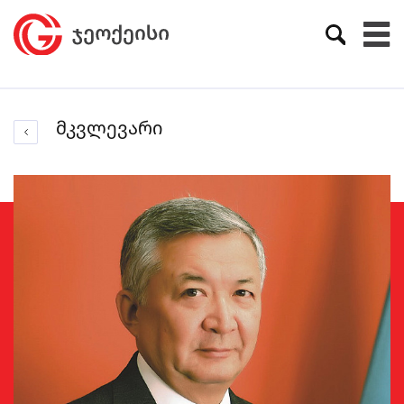
მკვლევარი