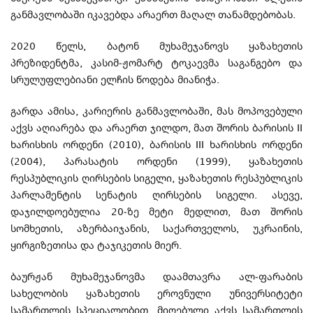
განმავლობაში იკავებდა არაერთ მაღალ თანამდებობას.
2020 წელს, ბატონ მუხამეჯანოვს ყაზახეთის
პრეზიდენტმა, კასიმ-ჟომარტ ტოკაევმა საგანგებო და
სრულუფლებიანი ელჩის წოდება მიანიჭა.
გარდა ამისა, კარიერის განმავლობაში, მას მოპოვებული
აქვს აღიარება და არაერთ ჯილდო, მათ შორის ბარისის II
ხარისხის ორდენი (2010), ბარისის III ხარისხის ორდენი
(2004), პარასატის ორდენი (1999), ყაზახეთის
რესპუბლიკის ღირსების სიგელი, ყაზახეთის რესპუბლიკის
პარლამენტის სენატის ღირსების სიგელი. ასევე,
დაჯილდოებულია 20-ზე მეტი მედლით, მათ შორის
სომხეთის, აზერბაიჯანის, საქართველოს, უკრაინის,
ყირგიზეთისა და ტაჯიკეთის მიერ.
ბაურჟან მუხამეჯანოვმა დაამთავრა ალ-ფარაბის
სახელობის ყაზახეთის ეროვნული უნივერსიტეტი
სამართლის სპეციალობით. მიღებული აქვს სამართლის