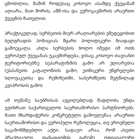
ცნობილია, მაშინ როდესაც კოსოვო ასამდე ქვეყანამ
აღიარა, მათ შორის, აშშ-ისა და ევროკავშირის არაერთი
ქვეყნის ჩათვლით.
პრაქტიკულად, სერბეთის მიერ არაღიარების უშედეგობით
ბელგრადის პოზიციას მყარი პოლიტიკური ნიადაგი
გამოეცალა. ახლა სერბების ბოლო იმედი იმ ოთხ
ევროპულ ქვეყანას უკავშირდება, ვისაც კოსოვო თავიანთ
ტერიტორიებზე სეპარატიზმის გამო არ უღიარებია
(ესპანეთს კატალონიის გამო, ეთნიკური უნგრელები
სლოვაკეთსა და რუმინეთში, საბერძნეთს მეტწილად
კვიპროსის გამო).
ამ თემაზე საუბრისას აუცილებლად მადლობა უნდა
ვუთხრათ საქართველოს საერთაშორისო პარტნიორებს.
მათი მხარდაჭერის კონკრეტული გამოვლენაა არაერთი
საერთაშორისო და ევროპული რეზოლუცია, თუ ეროვნული
საკანონმდებლო აქტი. სადავო არაა, რომ ასეთი
პრაქტიკული თანადგომის გარეშე ოფიციალური