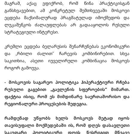
მაგრამ, აქაც ვფიქრობ, რომ წინა პრაქტიკისგან
განსხვავებით, ამ კონკრეტულ შემთხვევაში მოსკოვი
ეცდება მაქსიმალურად პრაგმატულად იმოქმედოს და
ლუკაშენკოს ძალაუფლებას არ გადააყოლოს რუსული
სტრატეგიული ინტერესი.
კრემლი ეცდება ბელარუსის შენარჩუნებას ეკონომიკური
და „რბილი ძალით“ ჩარევის კომბინირებით. სხვა
საკითხია, ასეთი იუველირული კომბინაცია მოსკოვს
როგორ გამოუვა.
- მოსკოვის საგარეო პოლიტიკა ჰიპერაქტიური რჩება
რუსული გაგებით „გავლენის სფეროების“ მიმართ.
ფაქტია ისიც, რომ ეს მიმდინარე საერთაშორისო და
რეგიონალური პროცესების შედეგია.
რამდენად უწყობს ხელს მოსკოვს მეტად იყოს
თავისუფალი მოქმედებაში ის, რომ დღეს დასავლეთი
საკუთარი პოლიტიკური დღის წესრიგით მწვავე