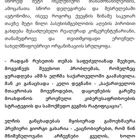
სწორედ მეტი ინკლუზიური თანამონაწილეობის,
ამოცანათა სწორი დელეგირება და შესრულებაში
ავტონომია, ისევე როგორც ქვეყნის წინაშე საკუთარ
თავზე მეტი წილი პასუხისმგებლობის აღების პირობით
გახდება შესაძლებელი რეალურად კონკურენტუნარიანი,
თანამედროვე და თვითმყოფადი ეროვნულ-
სახელმწიფოებრივი ორგანიზაციის სრულყოფა.
- რადგან რუსეთის თემას საფუძვლიანად შეეხეთ,
მოგვიწევს შევეხოთ პრობლემას, რომელზეც
ყურადღება აშშ-ს ელჩმა საქართველოში გაამახვილა.
მან კი განაცხადა - კელი დეგნანი - „საქართველოს
მთავრობას მოვუწოდებთ, დაყოვნების გარეშე
მოახდინოს ეროვნული კიბერუსაფრთხოების
სტრატეგიის და სამოქმედო გეგმის რატიფიკაცია“.
ელჩის განცხადებას მყისიერად გამოეხმაურა
პრემიერი გიორგი გახარია - „ვაცნობიერებთ, რომ წინ
მნიშვნელოვანი არჩევნები გველის, ხოლო