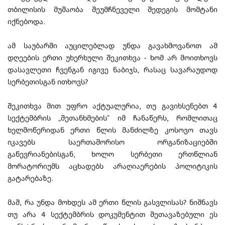
თბილისის მუშაობა შეუმჩნეველი შედეგის მომტანი
იქნებოდა.
ამ საუბარში აუცილებლად უნდა გავახმოვანოთ ამ
დღეების ერთი უხერხული შეკითხვა - ხომ არ მოითხოვს
დასავლეთი ჩვენგან იგივე ნაბიჯს, რასაც სავარაუდოდ
სერბეთისგან ითხოვს?
შეკითხვა მით უფრო აქტუალურია, თუ გავიხსენებთ 4
სექტემბრის „შეთანხმების“ იმ ჩანაწერს, რომლითაც
ხელმოწერიდან ერთი წლის მანძილზე კოსოვო თავს
იკავებს საერთაშორისო ორგანიზაციებში
გაწევრიანებისგან, ხოლო სერბეთი ერთწლიან
მორატორიუმს აცხადებს არაღიაერების პოლიტიკის
გატარებაზე.
მაშ, რა უნდა მოხდეს ამ ერთი წლის გასვლისას? ნიშნავს
თუ არა 4 სექტემბრის დოკუმენტით შეთავაზებული ეს