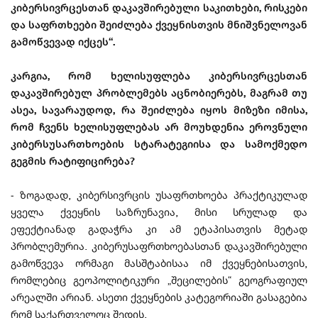
კიბერსივრცესთან დაკავშირებული საკითხები, რისკები
და საფრთხეები შეიძლება ქვეყნისთვის მნიშვნელოვან
გამოწვევად იქცეს“.
კარგია, რომ ხელისუფლება კიბერსივრცესთან
დაკავშირებულ პრობლემებს აცნობიერებს, მაგრამ თუ
ასეა, სავარაუდოდ, რა შეიძლება იყოს მიზეზი იმისა,
რომ ჩვენს ხელისუფლებას არ მოუხდენია ეროვნული
კიბერსუსართხოების სტარატეგიისა და სამოქმედო
გეგმის რატიფიცირება?
- ზოგადად, კიბერსივრცის უსაფრთხოება პრაქტიკულად
ყველა ქვეყნის საზრუნავია, მისი სრულად და
ეფექტიანად გადაჭრა კი ამ ეტაპისათვის მეტად
პრობლემურია. კიბერუსაფრთხოებასთან დაკავშირებული
გამოწვევა ორმაგი მასშტაბისაა იმ ქვეყნებისათვის,
რომლებიც გეოპოლიტიკური „შეცილების“ გეოგრაფიულ
არეალში არიან. ასეთი ქვეყნების კატეგორიაში გასაგებია
რომ საქართველოც შედის.