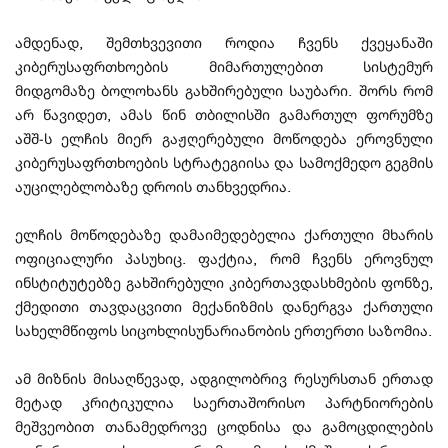
ამდენად, შემთხვევითი როდია ჩვენს ქვეყანაში
კიბერუსაფრთხოების მიმართულებით სისტემურ
მიდგომაზე ბოლოხანს გახშირებული საუბარი. შორს რომ
არ წავიდეთ, ამას წინ თბილისში გამართულ ფორუმზე
აშშ-ს ელჩის მიერ გაჟღერებული მოწოდება ეროვნული
კიბერუსაფრთხოების სტრატეგიისა და სამოქმედო გეგმის
აუცილებლობაზე დროის თანხვედრია.
ელჩის მოწოდებაზე დამაიმედებელია ქართული მხარის
ოფიციალური პასუხიც. ფაქტია, რომ ჩვენს ეროვნულ
ინსტიტუტებზე გახშირებული კიბერთავდასხმების ფონზე,
ქმედითი თავდაცვითი მექანიზმის დანერგვა ქართული
სახელმწიფოს სიცოხლისუნარიანობის ერთერთი საზომია.
ამ მიზნის მისაღწევად, ადგილობრივ რესურსთან ერთად
მეტად კრიტიკულია საერთაშორისო პარტნიორების
მეშვეობით თანამედროვე ცოდნისა და გამოცდილების