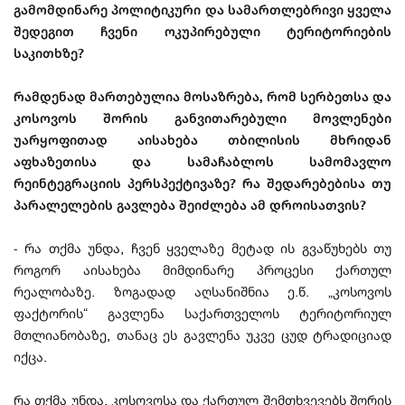
გამომდინარე პოლიტიკური და სამართლებრივი ყველა
შედეგით ჩვენი ოკუპირებული ტერიტორიების
საკითხზე?
რამდენად მართებულია მოსაზრება, რომ სერბეთსა და
კოსოვოს შორის განვითარებული მოვლენები
უარყოფითად აისახება თბილისის მხრიდან
აფხაზეთისა და სამაჩაბლოს სამომავლო
რეინტეგრაციის პერსპექტივაზე? რა შედარებებისა თუ
პარალელების გავლება შეიძლება ამ დროისათვის?
- რა თქმა უნდა, ჩვენ ყველაზე მეტად ის გვაწუხებს თუ
როგორ აისახება მიმდინარე პროცესი ქართულ
რეალობაზე. ზოგადად აღსანიშნია ე.წ. „კოსოვოს
ფაქტორის“ გავლენა საქართველოს ტერიტორიულ
მთლიანობაზე, თანაც ეს გავლენა უკვე ცუდ ტრადიციად
იქცა.
რა თქმა უნდა, კოსოვოსა და ქართულ შემთხვევებს შორის