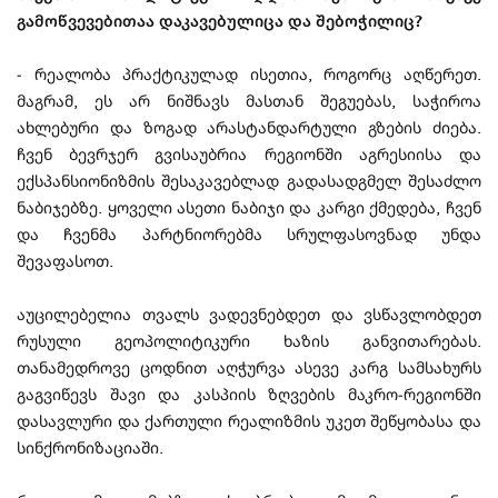
გამოწვევებითაა დაკავებულიცა და შებოჭილიც?
- რეალობა პრაქტიკულად ისეთია, როგორც აღწერეთ.
მაგრამ, ეს არ ნიშნავს მასთან შეგუებას, საჭიროა
ახლებური და ზოგად არასტანდარტული გზების ძიება.
ჩვენ ბევრჯერ გვისაუბრია რეგიონში აგრესიისა და
ექსპანსიონიზმის შესაკავებლად გადასადგმელ შესაძლო
ნაბიჯებზე. ყოველი ასეთი ნაბიჯი და კარგი ქმედება, ჩვენ
და ჩვენმა პარტნიორებმა სრულფასოვნად უნდა
შევაფასოთ.
აუცილებელია თვალს ვადევნებდეთ და ვსწავლობდეთ
რუსული გეოპოლიტიკური ხაზის განვითარებას.
თანამედროვე ცოდნით აღჭურვა ასევე კარგ სამსახურს
გაგვიწევს შავი და კასპიის ზღვების მაკრო-რეგიონში
დასავლური და ქართული რეალიზმის უკეთ შეწყობასა და
სინქრონიზაციაში.