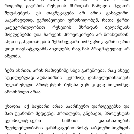
როგორგ გაურბის რუსეთის მხრიდან ჩარევის მკვეთრ
შეფასებებს. ეს თავშეკავება არ არის გასაკვირი.
სავარაუდოდ, ევროპელები ფრთხილობენ, რათა ჭარბი
კატეგორიულობით რუსეთის მხრიდან ბელარუსის
მოვლენებში ღია ჩარევის პროვოცირება არ მოახდინონ.
ასეთი განვითარების შემთხვევაში ხომ ევროკავშირი ერთ
დიდ თავსატკივარს აიკიდებს, რაც მას პრაგმატულად არ
აწყობს.
ჩემი აზრით, არის რამდენიმე სხვა გარემოება, რაც ასევე
აუცილებლად აღსანიშნია. კერძოდ, დასავლეთისათვის
ბელარუსული პროტესტის ბუნება ჯერ კიდევ ბოლომდე
ამოხსნილი არაა.
ცხადია, აქ საუბარი არაა საარჩევნო დარღვევებსა და
მათ უკანონო შედეგზე. პრობლემა, გნებავთ, პროტესტის
გეოპოლიტიკური ნიშნით დახასიათების
შეუძლებლობაშია. განსხვავებით პოსტ-საბჭოური სივრცის