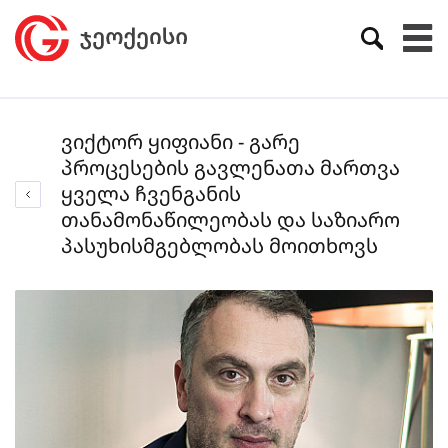
ვიქტორ ყიფიანი - გარე
პროცესების გავლენათა მართვა
ყველა ჩვენგანის
თანამონაწილეობას და საზიარო
პასუხისმგებლობას მოითხოვს