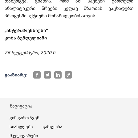
დანერგვა. ცხადია, რომ ამ საქმეში ქართული
ანალიტიკური წრეები კვლავ მზაობას ვაცხადებთ
პროცესში აქტიური მონაწილეობისათვის.
„ინტერპრესნიუსი“
კობა ბენდელიანი
26 სექტემბერი, 2020 წ.
გააზიარე:
ნავიგაცია
Ვინ Ვართ Ჩვენ
Სიახლეები
Გამგეობა
Მკვლევარები