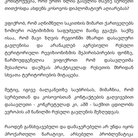
კონსტრუქცია, რომ ერთი წლის გასვლის თავზე სერბეთი
თითქოსდა ახდენს კოსოვოს დიპლომატიურ აღიარებას?
ვფიქრობ, რომ აღნიშნული საკითხის მიმართ ქართველებს
ზომიერი ოპტიმიზმის საფუძველი მაინც გვაქვს. საქმე
ისაა, რომ შავი ზღვის რეგიონში მზარდი დასავლური
გავლენისა და არანაკლებ აგრესიული რუსული
ტერიტორიული რევიზიონიზმის შეპირისპირების ფონზე,
წარმოუდგენელია ვიფიქროთ რომ დასავლეთმა
შესაძლოა დაუშვას პრაქტიკულად რუსეთის მხრიდან
სხვათა ტერიტორიების მიტაცება.
მეტიც, იგივე ბალკანეთზე საუბრისას, მიმაჩნია, რომ
სერბეთთან და კოსოვოსთან კონტაქტების გაღვივებით
დასავლეთი - კონკრეტულად კი, აშშ - საქმით ცდილობს
ევროპის ამ ნაწილში რუსული გავლენის შეზღუდვას.
რაოდენ განსხვავებული და დამაჯერებელი არ უნდა იყოს
პროქართული ნარატივი, არსებული პრობლემატიკა