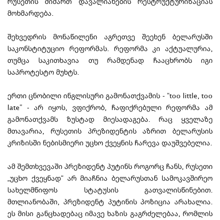
რუსეთის მიმართ დავალიანების რესტრუქტურიზაციას
მოხმარდება.
შეხვედრის მონაწილენი აგრეთვე შეეხენ ბელარუსში
საკონსტიტუციო რეფორმას. რეფორმა კი აქტუალურია,
თუმცა საკითხავია თუ რამდენად ჩააცხრობს იგი
საპროტესტო მუხტს.
ერთი ცნობილი ინგლისური გამონათქვამის - “too little, too
late” - არ იყოს, ვფიქრობ, ჩაფიქრებული რეფორმა ამ
გამონათქვამს ზუსტად მიესადაგება. რაც ყველაზე
მთავარია, რუსეთის პრეზიდენტის აზრით ბელარუსის
კრიზისში ნებისმიერი უცხო ქვეყნის ჩარევა დაუშვებელია.
ამ შემთხვევაში პრეზიდენტ პუტინს როგორც ჩანს, რუსეთი
„უცხო ქვეყნად“ არ მიაჩნია ბელარუსთან სამოკავშირეო
სახელმწიფოს სტატუსის გათვალისწინებით.
მთლიანობაში, პრეზიდენტ პუტინის პოზიცია არახალია.
ეს მისი განცხადებაც იმავე ხაზის გაგრძელებაა, რომლის