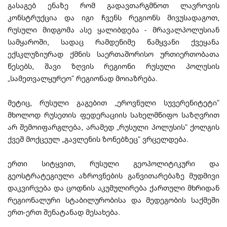
გასაგებ ენაზე რომ გადავთარგმნოთ ლავროვის
კონსტრუქცია და იგი ჩვენს რეგიონს მივუსადაგოთ,
რუსული მიდგომა ასე ყალიბდება - მრავალპოლუსიან
სამყაროში, სადაც რამდენიმე წამყვანი ქვეყანა
ექსკლუზიურად ქმნის საერთაშორისო ურთიერთობათა
წესებს, შავი ზღვის რეგიონი რუსული პოლუსის
„სამეთვალყურეო“ რეგიონად მოიაზრება.
მეტიც, რუსული გაგებით „ეროვნული სუვერენიტეტი“
მხოლოდ რუსეთის ფედერაციის სახელმწიფო საზღვრით
არ შემოიფარგლება, არამედ „რუსული პოლუსის“ ქოლგის
ქვეშ მოქცეულ „გავლენის ზონებზეც“ ვრცელდება.
ერთი სიტყვით, რუსული გეოპოლიტიკური და
გეოსტრატეგიული აზროვნების განვითარებაზე მუდმივი
დაკვირვება და ცოდნის აკუმულირება ქართული მხრიდან
რეგიონალური სტაბილურობისა და მედეგობის საქმეში
ერთ-ერთ შენატანად მესახება.