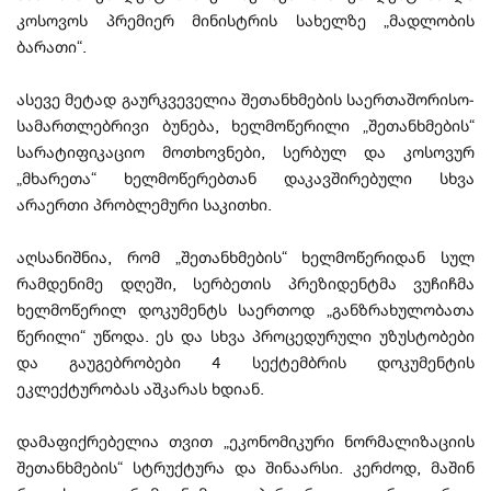
კოსოვოს პრემიერ მინისტრის სახელზე „მადლობის
ბარათი“.
ასევე მეტად გაურკვეველია შეთანხმების საერთაშორისო-
სამართლებრივი ბუნება, ხელმოწერილი „შეთანხმების“
სარატიფიკაციო მოთხოვნები, სერბულ და კოსოვურ
„მხარეთა“ ხელმოწერებთან დაკავშირებული სხვა
არაერთი პრობლემური საკითხი.
აღსანიშნია, რომ „შეთანხმების“ ხელმოწერიდან სულ
რამდენიმე დღეში, სერბეთის პრეზიდენტმა ვუჩიჩმა
ხელმოწერილ დოკუმენტს საერთოდ „განზრახულობათა
წერილი“ უწოდა. ეს და სხვა პროცედურული უზუსტობები
და გაუგებრობები 4 სექტემბრის დოკუმენტის
ეკლექტურობას აშკარას ხდიან.
დამაფიქრებელია თვით „ეკონომიკური ნორმალიზაციის
შეთანხმების“ სტრუქტურა და შინაარსი. კერძოდ, მაშინ