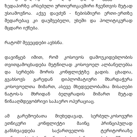
ზედაპირზე არსებული ურთიერთკავშირი ჩვენთვის მეტად
უსიამოვნოა. აქვე დავძენ - ნებისმიერი ერთი-ერთზე
შედარებაც კი დაუშვებელი, უხეში და პოლიტიკურად
მცდარი იქნება.
რატომ? შევეცდები ავხსნა.
დავიწყებ იმით, რომ კოსოვოს დამოუკიდებლობის
თვითგამოცხადება მეტწილად კოსოვოელ ალბანელებსა
და სერბებს შორის კონფლიქტზე გადის. ცხადია,
გვახსოვს გარედან დიპლომატიური მხარდაჭერა
კოსოვოელთა მიმართ, ასევე მხედველობაშია მისაღები
ნატოს-ს მხრიდან ბელგრადის მიმართ მეტად
წინააღმდეგობრივი საჰაერო ოპერაციაც.
ამ გარემოებათა მიუხედავად, სერბულ-კოსოვური
ეთნიკური კონფლიქტი მაინც პრინციპულად
განსხვავდება საქართველოს ტერიტორიაზე