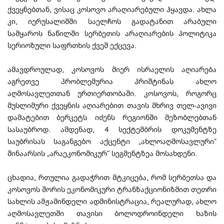
ქვეყნებთან, ვისაც კოსოვო არაღიარებული ჰყავდა. ახლა
კი, იერუსალიმში საელჩოს გადატანით არაბული
სამყაროს ნაწილში სერბეთის არაღიარების პოლიტიკა
სერიოზული საფრთხის ქვეშ ექცევა.
ამავდროულად, კოსოვოს მიერ ისრაელის აღიარება
აგრეთვე პრობლემურია პრიშტინას ახლო
აღმოსავლეთთან ურთიერთობაში. კოსოვოს, როგორც
მუსლიმური ქვეყნის აღიარებით თავის მხრივ თელ-ავივი
დამატებით ბერკეტს იძენს რეგიონში მეზობლებთან
სასაუბროდ. ამდენად, 4 სექტემბრის დოკუმენტზე
საუბრისას საგანგებო აქცენტი „ახლოაღმოსავლური“
შინაარსის „არაეკონომიკურ“ სეგმენტზეა მოსახდენი.
ცხადია, რთულია გადაჭრით მტკიცება, რომ სერბეთსა და
კოსოვოს შორის ეკონომიკური ტრანზაქციონიზმით თეთრი
სახლის ამჟამინდელი ადმინისტრაცია, რეალურად, ახლო
აღმოსავლეთში თავისი ბოლოდროინდელი ხაზის