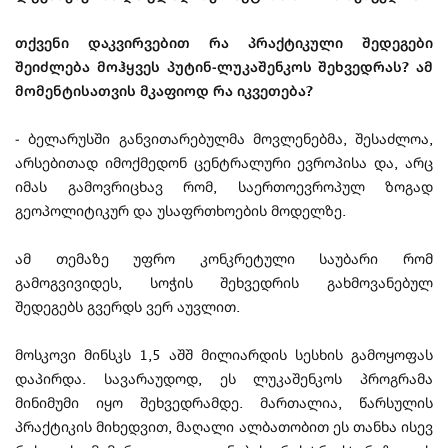
თქვენი დაკვირვებით რა პრაქტიკული შედეგები
შეიძლება მოჰყვეს პუტინ-ლუკაშენკოს შეხვედრას? ამ
მომენტისათვის მკაფიოდ რა იკვეთება?
- ბელარუსში განვითარებულმა მოვლენებმა, შესაძლოა,
არსებითად იმოქმედონ ცენტრალური ევროპისა და, არც
იმას გამოვრიცხავ რომ, საერთოევროპულ ზოგად
გეოპოლიტიკურ და უსაფრთხოების მოდელზე.
ამ თემაზე უფრო კონკრეტული საუბარი რომ
გამოგვივიდეს, სოჭის შეხვედრის გახმოვანებულ
შედეგებს გვერდს ვერ აუვლით.
მოსკოვი მინსკს 1,5 აშშ მილიარდის სესხის გამოყოფას
დაპირდა. სავარაუდოდ, ეს ლუკაშენკოს პროგრამა
მინიმუმი იყო შეხვედრამდე. მართალია, წარსულის
პრაქტიკის მიხედვით, მაღალი ალბათობით ეს თანხა ისევ