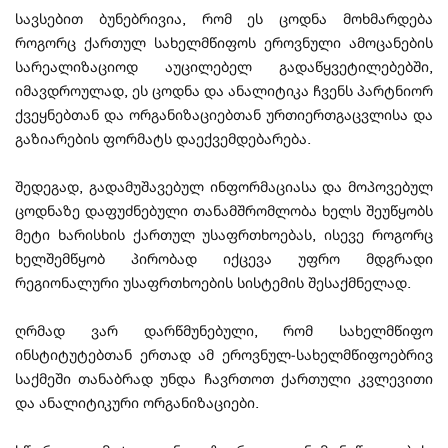
სავსებით ბუნებრივია, რომ ეს ცოდნა მოხმარდება
როგორც ქართულ სახელმწიფოს ეროვნული ამოცანების
სარეალიზაციოდ აუცილებელ გადაწყვეტილებებში,
იმავდროულად, ეს ცოდნა და ანალიტიკა ჩვენს პარტნიორ
ქვეყნებთან და ორგანიზაციებთან ურთიერთგაცვლისა და
გაზიარების ფორმატს დაექვემდებარება.
შედეგად, გადამუშავებულ ინფორმაციასა და მოპოვებულ
ცოდნაზე დაფუძნებული თანამშრომლობა ხელს შეუწყობს
მეტი ხარისხის ქართულ უსაფრთხოებას, ისევე როგორც
ხელშემწყობ პირობად იქცევა უფრო მდგრადი
რეგიონალური უსაფრთხოების სისტემის შესაქმნელად.
ღრმად ვარ დარწმუნებული, რომ სახელმწიფო
ინსტიტუტებთან ერთად ამ ეროვნულ-სახელმწიფოებრივ
საქმეში თანაბრად უნდა ჩავრთოთ ქართული კვლევითი
და ანალიტიკური ორგანიზაციები.