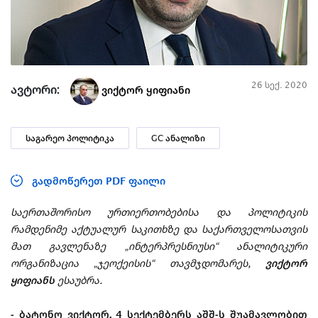
26 სექ. 2020
ავტორი:
ვიქტორ ყიფიანი
საგარეო პოლიტიკა
GC ანალიზი
გადმოწერეთ PDF ფაილი
საერთაშორისო ურთიერთობებისა და პოლიტიკის
რამდენიმე აქტუალურ საკითხზე და საქართველოსათვის
მათ გავლენაზე „ინტერპრესნიუსი“ ანალიტიკური
ორგანიზაცია „ჯეოქეისის“ თავმჯდომარეს,
ვიქტორ
ყიფიანს
ესაუბრა.
- ბატონო ვიქტორ, 4 სექტემბერს აშშ-ს შუამავლობით