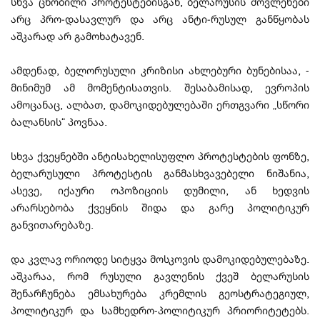
სხვა ცნობილი პროტესტებისგან, ბელარუსის მოვლენები
არც პრო-დასავლურ და არც ანტი-რუსულ განწყობას
აშკარად არ გამოხატავენ.
ამდენად, ბელორუსული კრიზისი ახლებური ბუნებისაა, -
მინიმუმ ამ მომენტისათვის. შესაბამისად, ევროპის
ამოცანაც, ალბათ, დამოკიდებულებაში ერთგვარი „სწორი
ბალანსის“ პოვნაა.
სხვა ქვეყნებში ანტისახელისუფლო პროტესტების ფონზე,
ბელარუსული პროტესტის განმასხვავებელი ნიშანია,
ასევე, იქაური ოპოზიციის დუმილი, ან ხედვის
არარსებობა ქვეყნის შიდა და გარე პოლიტიკურ
განვითარებაზე.
და კვლავ ორიოდე სიტყვა მოსკოვის დამოკიდებულებაზე.
აშკარაა, რომ რუსული გავლენის ქვეშ ბელარუსის
შენარჩუნება ემსახურება კრემლის გეოსტრატეგიულ,
პოლიტიკურ და სამხედრო-პოლიტიკურ პრიორიტეტებს.