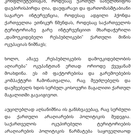
კონფლიქტებისგან, როდესაც ქართულ სახელმწიფოს
დაუპირისპირდა ღია, დაუფარავი და ფართომასშტაბიანი
საგარეო ინტერვენცია, როდესაც ადგილი ჰქონდა
ქართველთა ეთნიკურ წმენდას, როდესაც საქართველოს
ტერიტორიაზე გარე ინტერვენციით მხარდაჭერილი
„დამოუკიდებელი რესპუბლიკები“ ქართული მიწის
ოკუპაციას ნიშნავს;
ხოლო, ამავე „რესპუბლიკების დამოუკიდებლობის
აღიარება“ ოკუპანტთან ერთად ორიოდე ქვეყანამ
მოახდინა. ეს იმ ფაქტორებისა და გარემოებების
კომპაქტური ჩამონათვალია, რაც შეუძლებელს და
დაუშვებელს ხდის სერბულ-კოსოვური მაგალითი ქართულ
მაგალითში გავაიგივოთ.
აუცილებლად აღსანიშნია ის განსხვავებაც, რაც სერბული
და ქართული არაღიარების პოლიტიკის შედეგია.
საქართველოს ოკუპირებული ტერიტორიების
არაღიარების პოლიტიკის წარმატება საყოველთაოდ