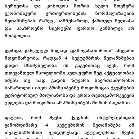
სერბეთსა და კოსოვოს შორის ხელი მოეწერა
ეკონომიკური ურთიერთობების ნორმალიზაციის
შეთანხმებას, რაზეც, სამწუხაროდ, ქართულ მედიასა
და სააზროვნო სივრცეში ფართო განხილვა არ
მოჰყოლია.
გვინდა, გარკვეულ წილად „გამოვასაწოროთ“ ამგვარი
მდგომარეობა, რადგან 4 სექტემბრის შეთანხმებას
დიდი მნიშვნელობა იმ გაგებითაც აქვს, რომ
დღევანდელ მსოფლიოში სულ უფრო მეტ აქტუალობას
იძენს თუ სად გადის ზღვარი საერთააშორისო
სამართლის ისეთ პრინციპებზე როგორიცაა ქვეყნების
ტერიტორიულ მთლიანობა და ერთა თვითგამორკვევის
უფლება და როგორია ამ პრინციბებს შორის ბალანსი.
ფაქტია, რომ ჩვენი ქვეყნის ინტერესებიდან
გამომდინარე 4 სექტემბრის შეთანხმება ამ
თვალსაზრისით უკიდურესად აქტუალურია. ჩვენი