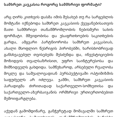
სამხრეთ კავკასია როგორც სამმხრივი ფორმატი?
არც ღირს კითხვის დასმა იმის შესახებ თუ რა სარგებლის
მომტანი იქნებოდა სამხრეთ კავკასიის ქვეყანებისათვის
მათი სამმხრივი თანამშრომლობის ნებისმერი სახის
ფორმატი. მშვიდობისა და უსაფრთხოების საკითხების
გარდა, ამგვარი პარტნიორობა სამხრეთ კავკასიას,
ახალი მსოფლიო წესრიგის პირობებში, ხარისხობრივად
განსხვავებულ თვისებებს შესძენდა და, ინვესტიციების
მოზიდვის თვალსაზრისით, უფრო საინტერესოსა და
მიმზიდველს გახდიდა. სამწუხაროდ, არსებული რეალობა
მოკლე და საშუალოვადიან პერსპექტივაში ოპტიმიზმის
საფუძველს არ იძლევა. ჯამში, სამხრეთ კავკასიის
პარადიგმა ძირითადად საქართველო-სომხეთისა და
საქართველო-აზერბაიჯანის ორმხრივი ურთიერთობებით
შემოიფარგლება.
აქედან გამომდინარე, განჭვრეტად მომავალში სამხრეთ