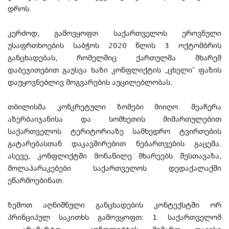
დროს.
კერძოდ, გამოვყოფთ საქართველოს ეროვნული
უსაფრთხოების საბჭოს 2020 წლის 3 ოქტომბრის
განცხადებას, რომელშიც ქართულმა მხარემ
დაბეჯითებით გაუსვა ხაზი კონფლიქტის „ცხელი“ ფაზის
დაუყოვნებლივ მოგვარების აუცილებლობას.
თბილისმა კონკრეტული ზომები მიიღო: შეაჩერა
აზერბაიჯანისა და სომხეთის მიმართულებით
საქართველოს ტერიტორიაზე სამხედრო ტვირთების
გატარებასთან დაკავშირებით ნებართვების გაცემა.
ასევე, კონფლიქტში მონაწილე მხარეებს შესთავაზა,
მოლაპარაკებები საქართველოს დედაქალაქში
ეწარმოებინათ.
ზემოთ აღნიშნული განცხადების კონტექსტში ორ
პრინციპულ საკითხს გამოვყოფთ: 1. საქართველომ