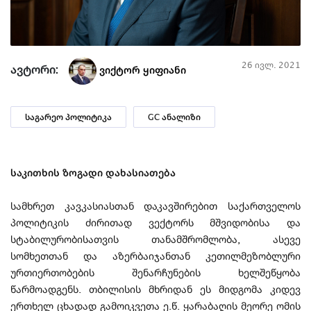
26 ივლ. 2021
ავტორი:
ვიქტორ ყიფიანი
საგარეო პოლიტიკა
GC ანალიზი
საკითხის ზოგადი დახასიათება
სამხრეთ კავკასიასთან დაკავშირებით საქართველოს
პოლიტიკის ძირითად ვექტორს მშვიდობისა და
სტაბილურობისათვის თანამშრომლობა, ასევე
სომხეთთან და აზერბაიჯანთან კეთილმეზობლური
ურთიერთობების შენარჩუნების ხელშეწყობა
წარმოადგენს. თბილისის მხრიდან ეს მიდგომა კიდევ
ერთხელ ცხადად გამოიკვეთა ე.წ. ყარაბაღის მეორე ომის