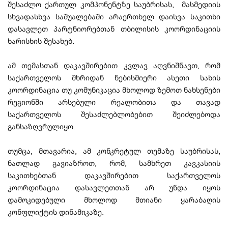
შესაძლო ქართულ კომპონენტზე საუბრისას, მასმედიის
სხვადასხვა საშუალებაში არაერთხელ დაისვა საკითხი
დასავლეთ პარტნიორებთან თბილისის კოორდინაციის
ხარისხის შესახებ.
ამ თემასთან დაკავშირებით კვლავ აღვნიშნავთ, რომ
საქართველოს მხრიდან ნებისმიერი ასეთი სახის
კოორდინაცია თუ კომუნიკაცია მხოლოდ ზემოთ ნახსენები
რეგიონში არსებული რეალობითა და თავად
საქართველოს შესაძლებლობებით შეიძლებოდა
განსაზღვრულიყო.
თუმცა, მთავარია, ამ კონკრეტულ თემაზე საუბრისას,
ნათლად გავიაზროთ, რომ, სამხრეთ კავკასიის
საკითხებთან დაკავშირებით საქართველოს
კოორდინაცია დასავლეთთან არ უნდა იყოს
დამოკიდებული მხოლოდ მთიანი ყარაბაღის
კონფლიქტის დინამიკაზე.