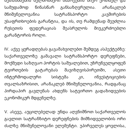
შეთანხმების ხელმომწერი მხარეების მიერ ერთხელ და
სამუდამოდ წინასწარ განსაზღვრულია. არანაკლებ
მნიშვნელოვანია სატრანსპორტო კავშირების
უსაფრთხოების გარანტია, და ის, თუ რამდენად შეუძლია
რუსეთის ფედერაციას შეასრულოს მიუკერძოებლი
გარანტორის როლი.
IV. აქვე ყურადღებას გავამახვილებთ შემდეგ ასპექტებზე:
საქართველოზე გამავალი სატრანსპორტო დერეფნები,
მოქმედი საზღვაო პორტის საშუალებით, უზრუნველყოფენ
ტვირთების გატარებას შავიზღვისპირეთში, ასეთი
ინტერმოდალური სისტემა კი, ინვესტიციების
თვალსაზრისით, არანაკლებ მნიშვნელოვანია, რადგანაც
პირდაპირ გავლენას ახდენს სატვირთო გადაზიდვების
ეკონომიკურ მდგენელზე.
V. ასევე, აუცილებელად უნდა აღვნიშნოთ საქართველოს
გავლით სატრანზიტო დერეფნების მიმზიდველობის ორი
ძალზე მნიშვნელოვანი ელემენტი. უპირველეს ყოვლისა,