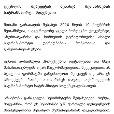
ცეცხლის შეწყვეტის შესახებ შეთანხმების
სატრანსპორტო მდგენელი
მთიანი ყარაბაღის შესახებ 2020 წლის 10 ნოემბრის
შეთანხმება, ისევე როგორც ყველა მომდევნო დოკუმენტი,
აზერბაიჯანისა და სომხეთის ტერიტორიებზე ახალი
სატრანსპორტო დერეფნების მოწყობასა და
განვითარებას ეხება.
ზემოთ აღნიშნული პროექტების დეტალებსა და სხვა
მახასიათებლებს აღარ ჩავუღრმავდებით, შევეცდებით, ამ
სტატიის ფორმატში განვიხილოთ შეიცავენ თუ არა ეს
პროექტები რაიმე სახის რისკს თავად საქართველოს
სატრანსპორტო-სატრანზიტო პოტენციალისათვის.
არსებობს გარკვეული პესიმისტური შეფასებები, თუმცა,
მიგვაჩნია, რომ ეს პესიმიზმი ე.წ. ქართული დერეფნების
მნიშვნელობის შესაძლო შემცირებასთან დაკავშირებით,