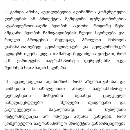
II. გარდა ამისა, აუცილებელია აღინიშნოს კონკრეტული
დერეფნის ან პროექტის შემდგომი ფუნქციონირების
სტაბილურობისადმი ნდობის საკითხი. როგორც წესი,
ამგვარი ნდობის ჩამოყალიბებას წლები სჭირდება და,
რთული პროცესის შედეგად, პროექტი მისთვის
დამახასიათებელ გეოპოლიტიკურ და გეოეკონომიკურ
ელფერს იღებს. დღეს თამამად შეგვიძლია ვთქვათ, რომ
ე.წ. ქართულმა სატრანსპორტო დერეფნებმა უკვე
შეიძინეს სათანადო ხელწერა.
III. აუცილებელია აღინიშნოს, რომ აზერბაიჯანისა და
სომხეთის მონაწილეობით ახალი სატრანსპორტო
დერეფნების მოწყობის შესახებ ცალკეული
სახელშეკრულებო მუხლები ბუნდოვანი და
გაურკვეველია. მაგალითად, ამ მუხლების
ინტერპრეტაცია არ იძლევა აშკარა განცდას, რომ
კონკრეტული სატრანსპორტო პროექტის განხორციელება