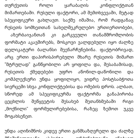
თურქეთის როლი ყარაბაღის კონფლიქტთან
მიმართებაში. რუსული ფაქტორი, ამ შემთხვევაში, მეტად
სპეციფიკური გახლავთ. საქმე იმაშია, რომ რადგანაც
რუსეთს სომხეთთან სახელშეკრულებო ურთიერთობები,
აზერბაიჯანთან კი გარკვეული თანამშრომლობის
ფორმატი აკავშირებს, მოსკოვი ვალდებული იყო ძალზე
დელიკატური ბალანსი შეენარჩუნებინა. ფაქტობრივად,
არც ერთი დაპირისპირებული მხარე რუსეთის მიმართ
"მტრულად" განწყობილი არ ყოფილა და, შესაბამისად,
რუსეთის ქმედებები უფრო აწონილ-დაწონილი და
კომპლექსური უნდა ყოფილიყო, ვიდრე პოსტსაბჭოთა
სივრცეში სხვა კონფლიქტებისა და ომების დროს. ალბათ,
სწორედ ამ სპეციფიკურმა ფაქტორმა განაპირობა
ცეცხლის შეწყვეტის შესახებ შეთანხმებაში რიგი
„მოქნილი“ ფორმულირებებისა, რაზეც ზემოთ უკვე
მოგახსენეთ.
უნდა აღინიშნოს კიდევ ერთი განმსაზღვრელი და ძალზე