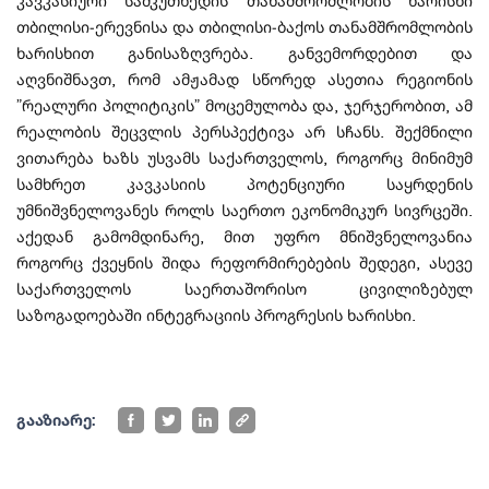
კავკასიური სამკუთხედის თანამშრომლობის ხარისხი
თბილისი-ერევნისა და თბილისი-ბაქოს თანამშრომლობის
ხარისხით განისაზღვრება. განვემორდებით და
აღვნიშნავთ, რომ ამჟამად სწორედ ასეთია რეგიონის
”რეალური პოლიტიკის” მოცემულობა და, ჯერჯერობით, ამ
რეალობის შეცვლის პერსპექტივა არ სჩანს. შექმნილი
ვითარება ხაზს უსვამს საქართველოს, როგორც მინიმუმ
სამხრეთ კავკასიის პოტენციური საყრდენის
უმნიშვნელოვანეს როლს საერთო ეკონომიკურ სივრცეში.
აქედან გამომდინარე, მით უფრო მნიშვნელოვანია
როგორც ქვეყნის შიდა რეფორმირებების შედეგი, ასევე
საქართველოს საერთაშორისო ცივილიზებულ
საზოგადოებაში ინტეგრაციის პროგრესის ხარისხი.
გააზიარე: