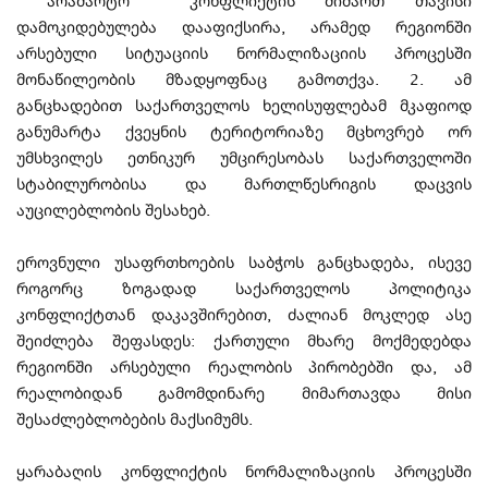
არამარტო კონფლიქტის მიმართ თავისი
დამოკიდებულება დააფიქსირა, არამედ რეგიონში
არსებული სიტუაციის ნორმალიზაციის პროცესში
მონაწილეობის მზადყოფნაც გამოთქვა. 2. ამ
განცხადებით საქართველოს ხელისუფლებამ მკაფიოდ
განუმარტა ქვეყნის ტერიტორიაზე მცხოვრებ ორ
უმსხვილეს ეთნიკურ უმცირესობას საქართველოში
სტაბილურობისა და მართლწესრიგის დაცვის
აუცილებლობის შესახებ.
ეროვნული უსაფრთხოების საბჭოს განცხადება, ისევე
როგორც ზოგადად საქართველოს პოლიტიკა
კონფლიქტთან დაკავშირებით, ძალიან მოკლედ ასე
შეიძლება შეფასდეს: ქართული მხარე მოქმედებდა
რეგიონში არსებული რეალობის პირობებში და, ამ
რეალობიდან გამომდინარე მიმართავდა მისი
შესაძლებლობების მაქსიმუმს.
ყარაბაღის კონფლიქტის ნორმალიზაციის პროცესში