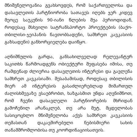
მნიშვნელოვანია გვახსოვდეს, რომ საქართველოსა და
დასავლეთის პარტნიორობა სათავეს იღებს ჯერ კიდევ
მეოცე საუკუნის 90-იანი წლების შუა პერიოდიდან,
როდესაც მსხვილი სატრანსპორტო პროექტების (ბაქო-
თბილისი-ჯეიჰანის ნავთობსადენი, სამხრეთ კავკასიის
გაზსადენი) განხორციელება დაიწყო.
აღნიშნულის გარდა, განსახილველად რელევანტურ
საკითხს წარმოადგენს ობიექტური შეფასება იმისა, თუ
რამდენად ძლიერია დასავლეთის ინტერესი და გავლენა
სამხრეთ კავკასიაში. შესაბამისად, როდესაც თბილისის
მიერ ამ ინტერესის გასაძლიერებლად მიმართულ
ძალისხმევაზე ვსაუბრობთ, ხაზგასმით უნდა აღვნიშნოთ,
რომ ჩვენი დასავლელი პარტნიორების მხრიდან
გამოჩენილ არანაკლებ, თუ არა მეტ, მცდელობას
სასიცოცხლო მნიშვნელობა აქვს სამხრეთ კავკასიის
თემასთან დაკავშირებული ნებისმიერი სახის
თანამშრომლობისა თუ კოორდინაციისათვის.