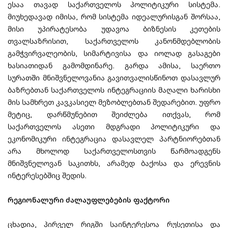
ესაა თავად საქართველოს პოლიტიკური სისტემა.
მიუხედავად იმისა, რომ სისტემა იდეალურისგან შორსაა,
მისი უპირატესობა უდავოა ბიზნესის კეთების
თვალსაზრისით, საქართველოს კანონმდებლობის
გამჭვირვალეობის, სიმარტივისა და იოლად გასაგები
ხასიათიდან გამომდინარე. გარდა ამისა, საერთო
სურათში მნიშვნელოვანია გავითვალისწინოთ დასავლურ
ბაზრებთან საქართველოს ინტეგრაციის მაღალი ხარისხი
მის სამხრეთ კავკასიელ მეზობლებთან შედარებით. უფრო
მეტიც, დარწმუნებით შეიძლება ითქვას, რომ
საქართველოს ასეთი მდგრადი პოლიტიკური და
ეკონომიკური ინტეგრაცია დასავლელ პარტნიორებთან
არა მხოლოდ საქართველოსთვის წარმოადგენს
მნიშვნელოვან საკითხს, არამედ ბაქოსა და ერევნის
ინტერესებშიც შედის.
რეგიონალური ძალაუფლებების ფაქტორი
ცხადია, პირველ რიგში საინტერესოა რუსეთისა და