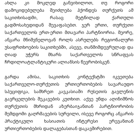
ახლა კი მოკლედ განვიხილოთ, თუ როგორი
დამოკიდებულება შეიძლება ჰქონდეს თურქეთს ამ
საკითხისადმი, რასაც მეტწილად ქართული
გადმოსახედიდან შევაფასებთ. ჯერ ერთი, თურქეთი
საქართველოს ერთ-ერთი მთავარი პარტნიორია. მეორე,
ანკარა მნიშვნელოვან როლს ასრულებს რეგიონალური
უსაფრთხოების საკითხებში, ასევე, თანმიმდევრულად და
ღიად უჭერს მხარს საქართველოს სწრაფვას
ჩრდილოატლანტიკური ალიანსის წევრობისკენ.
გარდა ამისა, საკითხის კონტექსტში იკვეთება
საქართველო-თურქეთის ურთიერთობების სავარაუდო
სპეციფიკა, სამხრეთ კავკასიაში რუსეთის გავლენის
გავრცელების შეკავების კუთხით. აქვე უნდა აღინიშნოს
თურქეთის მხრიდან აზერბაიჯანთან პარტნიორობის
შემდგომი გაღრმავების სურვილი, ისევე როგორც ანკარის
პრაქტიკული ხასიათის ინტერესი ერევანთან
ურთიერთობების დალაგებასთან დაკავშირებით.