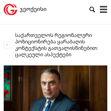
საქართველოს რეგიონალური
პოზიციონირება ყარაბაღის
კონტექსტის გათვალისწინებით:
ცალკეული ასპექტები