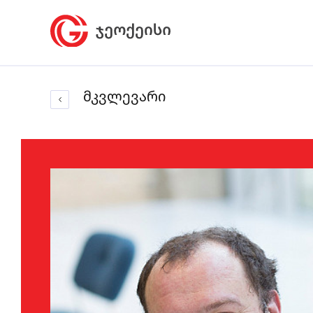
მკვლევარი