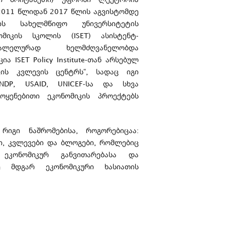
2011 წლიდან 2017 წლის აგვისტომდე
ს სახელმწიფო უნივერსიტეტის
მიკის სკოლის (ISET) ასისტენტ-
ალელურად ხელმძღვანელობდა
ა ISET Policy Institute-თან არსებულ
ის კვლევის ცენტრს“, სადაც იგი
NDP, USAID, UNICEF-სა და სხვა
მოყენებითი ეკონომიკის პროექტებს
იგი ნაშრომებისა, როგორებიცაა:
ი, კვლევები და ბლოგები, რომლებიც
 ეკონომიკურ განვითარებასა და
ე მდგარ ეკონომიკური ხასიათის