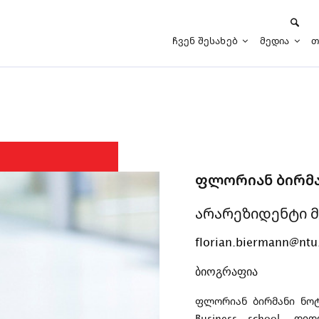
Ჩვენ Შესახებ
Მედია
Თ
ფლორიან ბირმ
არარეზიდენტი 
florian.biermann@ntu
ბიოგრაფია
ფლორიან ბირმანი ნოტი
Business school, დ