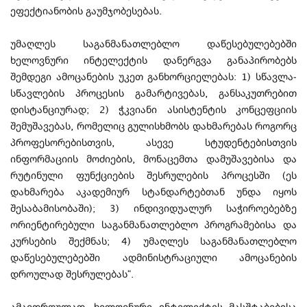
ეფექტიანობის გაუმჯობესებას.
უმაღლეს საგანმანათლებლო დაწესებულებებში
ხელოვნური ინტელექტის დანერგვა განაპირობებს
შემდეგი ამოცანების უკეთ განხორციელებას: 1) სწავლა-
სწავლების პროცესის გამარტივებას, განსაკუთრებით
დისტანციურად; 2) ჭკვიანი ასისტენტის კონცეფციის
შემუშავებას, რომელიც გულისხმობს დახმარებას როგორც
პროფესორებისთვის, ასევე სტუდენტებისთვის
ინფორმაციის მოძიების, მონაცემთა დამუშავებისა და
რუტინული ფუნქციების შესრულების პროცესში (ეს
დახმარება აკადემიურ სტანდარტებთან უნდა იყოს
შესაბამისობაში); 3) ინდივიდუალურ საჭიროებებზე
ორიენტირებული საგანმანათლებლო პროგრამებისა და
კურსების შექმნას; 4) უმაღლეს საგანმანათლებლო
დაწესებულებებში ადმინისტრაციული ამოცანების
დროულად შესრულებას“.
ამავდროულად, ხელოვნური ინტელექტის მასშტაბებისა