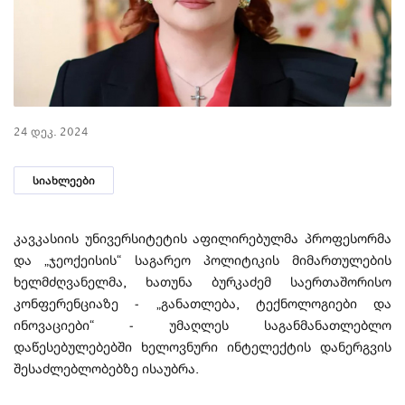
24 დეკ. 2024
სიახლეები
კავკასიის უნივერსიტეტის აფილირებულმა პროფესორმა
და „ჯეოქეისის“ საგარეო პოლიტიკის მიმართულების
ხელმძღვანელმა, ხათუნა ბურკაძემ საერთაშორისო
კონფერენციაზე - „განათლება, ტექნოლოგიები და
ინოვაციები“ - უმაღლეს საგანმანათლებლო
დაწესებულებებში ხელოვნური ინტელექტის დანერგვის
შესაძლებლობებზე ისაუბრა.