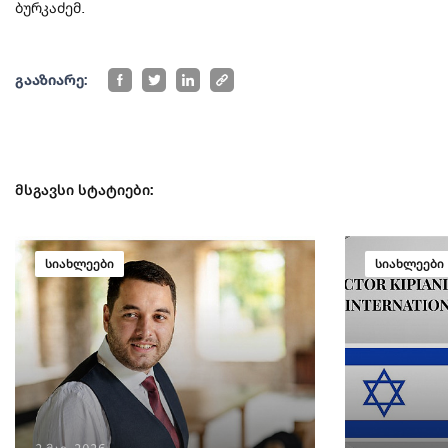
ბურკაძემ.
გააზიარე:
მსგავსი სტატიები:
სიახლეები
სიახლეები