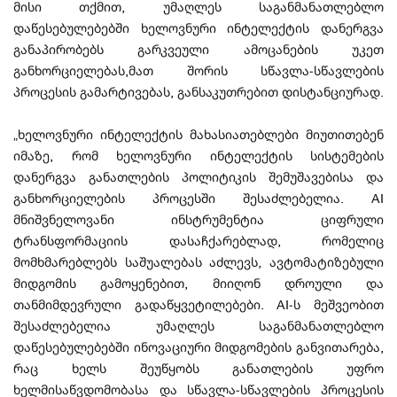
მისი თქმით, უმაღლეს საგანმანათლებლო
დაწესებულებებში ხელოვნური ინტელექტის დანერგვა
განაპირობებს გარკვეული ამოცანების უკეთ
განხორციელებას,მათ შორის სწავლა-სწავლების
პროცესის გამარტივებას, განსაკუთრებით დისტანციურად.
„ხელოვნური ინტელექტის მახასიათებლები მიუთითებენ
იმაზე, რომ ხელოვნური ინტელექტის სისტემების
დანერგვა განათლების პოლიტიკის შემუშავებისა და
განხორციელების პროცესში შესაძლებელია. AI
მნიშვნელოვანი ინსტრუმენტია ციფრული
ტრანსფორმაციის დასაჩქარებლად, რომელიც
მომხმარებლებს საშუალებას აძლევს, ავტომატიზებული
მიდგომის გამოყენებით, მიიღონ დროული და
თანმიმდევრული გადაწყვეტილებები. AI-ს მეშვეობით
შესაძლებელია უმაღლეს საგანმანათლებლო
დაწესებულებებში ინოვაციური მიდგომების განვითარება,
რაც ხელს შეუწყობს განათლების უფრო
ხელმისაწვდომობასა და სწავლა-სწავლების პროცესის