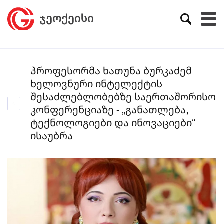
პროფესორმა ხათუნა ბურკაძემ
ხელოვნური ინტელექტის
შესაძლებლობებზე საერთაშორისო
კონფერენციაზე - „განათლება,
ტექნოლოგიები და ინოვაციები“
ისაუბრა