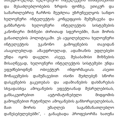
და შესაძლებლობების ზრდის ფონზე, ეთიკურ და
სამართლებრივ ჩარჩოს შეუძლია უზრუნველყოს სანდო
ხელოვნური ინტელექტის კონცეფციის შემუშავება და
განმარტოს ხელოვნური ინტელექტის სისტემების
კანონიერი მიზნები ძირითად სფეროებში, მათ შორის
განათლების პოლიტიკაში. ეს აუცილებელია ხელოვნური
ინტელექტის უკანონო გამოყენების თავიდან
ასაცილებლად. ამავდროულად, ადამიანის უფლებები
უნდა იყოს დაცული. ასევე, შესაბამისი მიზნების
მისაღწევად, ხელოვნური ინტელექტის სისტემები უნდა
ეფუძნებოდნენ ობიექტურ ინფორმაციას. ასეთი
მონაცემების დამუშავებით ისინი შეძლებენ სწორი
დასკვნების გაკეთებას და ადამიანების დახმარებას
სხვადასხვა ამოცანების ეფექტიანად შესრულებისას,
განსაკუთრებით ავტომატიზებული მიდგომის
გამოყენებით რუტინული ამოცანების განხორციელებისას,
მათ შორის უმაღლეს საგანმანათლებლო
დაწესებულებებში“, - განაცხადა პროფესორმა ხათუნა