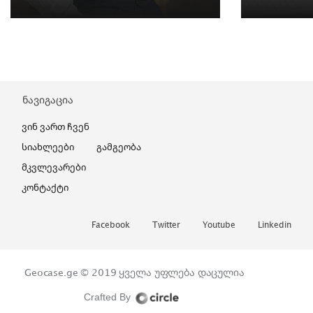
ნავიგაცია
Ვინ Ვართ Ჩვენ
Სიახლეები
Გამგეობა
Მკვლევარები
Კონტაქტი
Facebook
Twitter
Youtube
Linkedin
Geocase.ge © 2019
ყველა უფლება დაცულია
Crafted By