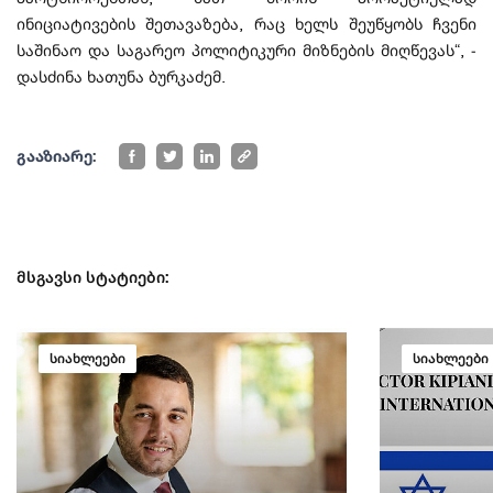
ინიციატივების შეთავაზება, რაც ხელს შეუწყობს ჩვენი
საშინაო და საგარეო პოლიტიკური მიზნების მიღწევას“, -
დასძინა ხათუნა ბურკაძემ.
გააზიარე:
მსგავსი სტატიები:
სიახლეები
სიახლეები