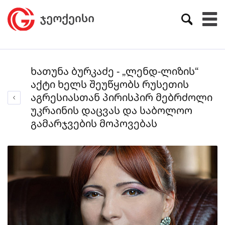
ხათუნა ბურკაძე - „ლენდ-ლიზის“
აქტი ხელს შეუწყობს რუსეთის
აგრესიასთან პირისპირ მებრძოლი
უკრაინის დაცვას და საბოლოო
გამარჯვების მოპოვებას