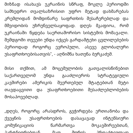
მიზნად ისახავს უკრაინის სწრაფ, მოკლე პერიოდში
სამხედრო თვალსაზრისით უფრო მეტად დახმარებას
კრემლიდან მომდინარე საფრთხის შესაჩერებლად და
მშვიდობის უზრუნველსაყოფად. დღეს მკაფიოა, რომ
უკრაინაში წყდება საერთაშორისო სისტემის მომავალი.
შემდგომი თვეები უნდა იქცეს გარდამტეხი ცვლილებების
პერიოდად როგორც ევროპული, ასევე გლობალური
უსაფრთხოებისათვის“, - აღნიშნა ხათუნა ბურკაძემ.
მისი თქმით, ამ მოცემულობის გათვალისწინებით
საქართველომ უნდა გააძლიეროს სტრატეგიული
კავშირები ამერიკის შეერთებულ შტატებთან მეტი
თავდაცვითი და უსაფრთხოებითი შესაძლებლობების
მოსაპოვებლად.
„დღეს, როგორც არასდროს, გვჭირდება ერთიანობა და
ქვეყნის უსაფრთხოების დასაცავად ინტენსიური
კომუნიკაციის წარმართვა მოკავშირეებთან,
პარტნიორებთან, მათ შორის პროაქტიულად