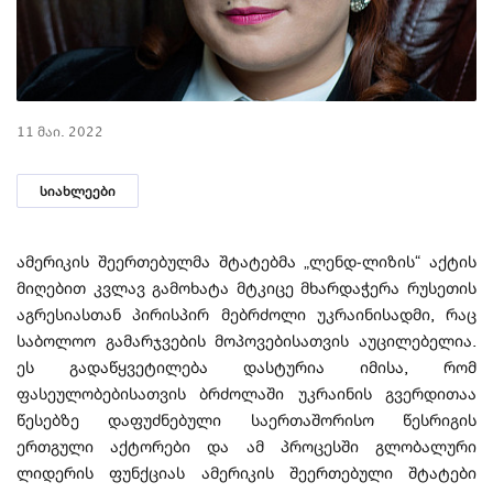
11 მაი. 2022
სიახლეები
ამერიკის შეერთებულმა შტატებმა „ლენდ-ლიზის“ აქტის
მიღებით კვლავ გამოხატა მტკიცე მხარდაჭერა რუსეთის
აგრესიასთან პირისპირ მებრძოლი უკრაინისადმი, რაც
საბოლოო გამარჯვების მოპოვებისათვის აუცილებელია.
ეს გადაწყვეტილება დასტურია იმისა, რომ
ფასეულობებისათვის ბრძოლაში უკრაინის გვერდითაა
წესებზე დაფუძნებული საერთაშორისო წესრიგის
ერთგული აქტორები და ამ პროცესში გლობალური
ლიდერის ფუნქციას ამერიკის შეერთებული შტატები