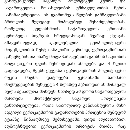
განმტკიცებულ საგარეო პოლიტიკურ კურსს და
საქართველოს მოსახლეობის უმრავლესობის ნების
საწინააღმდეგოა. ის გვართმევს წლების განმავლობაში
ბრძოლის შედეგად მოპოვებულ შესაძლებლობას,
რომელიც გულისხმობს საქართველოს ერთიანი
ევროპული სივრცის სრულფასოვან წევრად ქცევას.
ამავდროულად, აუცილებელია გეოპოლიტიკური
მოცემულობის ზუსტი ანალიზი. კერძოდ, ევროკავშირთან
გაწევრების თაობაზე მოლაპარაკებების გახსნის საკითხის
პოლიტიკური დღის წესრიგიდან ამოღება და 4 წლით
გადავადება, ჩვენს ქვეყანას ევროკავშირის პოლიტიკური
რუკის მიღმა დატოვებს. უკრაინაში საომარი
მოქმედებების შეწყვეტა 4 წლამდე პერიოდში ან მომავალ
წელს შესაძლოა მოხდეს. სწორედ ამ დროს საქართველოს
მართებს პროაქტიული საგარეო პოლიტიკის
განხორციელება, რათა საბოლოოდ განისაზღვროს მისი
ადგილი ევროკავშირის გაფართოების პროცესის შემდგომ
ეტაპზე. წინააღმდეგ შემთხვევაში, დიდი ალბათობით,
აღმოვჩნდებით ევროკავშირის ორბიტის მიღმა, რაც