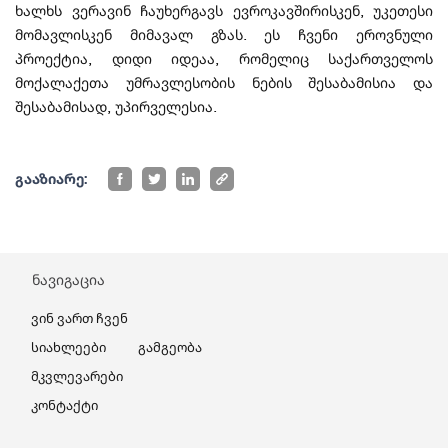
ხალხს ვერავინ ჩაუხერგავს ევროკავშირისკენ, უკეთესი
მომავლისკენ მიმავალ გზას. ეს ჩვენი ეროვნული
პროექტია, დიდი იდეაა, რომელიც საქართველოს
მოქალაქეთა უმრავლესობის ნების შესაბამისია და
შესაბამისად, უპირველესია.
გააზიარე:
ნავიგაცია
Ვინ Ვართ Ჩვენ
Სიახლეები
Გამგეობა
Მკვლევარები
Კონტაქტი