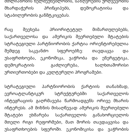
მთლიანობის ხელშეუხებლობის, საზღვრების ურღვევობის
მხარდაჭერის პრინციპებს, დემოკრატიისა და
სტაბილურობის განმტკიცებას.
რაც შეეხება პრიორიტეტულ მიმართულებებს,
საქართველოსა და ამერიკის შეერთებული შტატების
სტრატეგიული პარტნიორობის ქარტია ორიენტირებულია
შემდეგ საკვანძო სფეროებზე: თავდაცვა და
უსაფრთხოება, ეკონომიკა, ვაჭრობა და ენერგეტიკა,
დემოკრატიის გაძლიერება, ხალხთაშორისი
ურთიერთობები და კულტურული პროგრამები.
სტრატეგიული პარტნიორობის ქარტიის თანახმად,
ევროატლანტიკურ სტრუქტურებში საქართველოს
ინტეგრაციის გაღრმავება წარმოადგენს ორივე მხარის
ინტერესს. ამ მიზნის მისაღწევად ამერიკის შეერთებული
შტატები ეხმარება საქართველოს განახორციელოს
მთელი რიგი რეფორმები, მათ შორის თავდაცვისა და
უსაფრთხოების სფეროში. ეკონომიკისა და ვაჭრობის