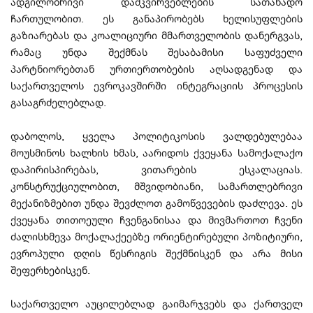
ადგილობრივი დამკვირვებლების სათანადო
ჩართულობით. ეს განაპირობებს ხელისუფლების
გაზიარებას და კოალიციური მმართველობის დანერგვას,
რამაც უნდა შექმნას შესაბამისი საფუძველი
პარტნიორებთან ურთიერთობების აღსადგენად და
საქართველოს ევროკავშირში ინტეგრაციის პროცესის
გასაგრძელებლად.
დაბოლოს, ყველა პოლიტიკოსის ვალდებულებაა
მოუსმინოს ხალხის ხმას, აარიდოს ქვეყანა სამოქალაქო
დაპირისპირებას, ვითარების ესკალაციას.
კონსტრუქციულობით, მშვიდობიანი, სამართლებრივი
მექანიზმებით უნდა შევძლოთ გამოწვევების დაძლევა. ეს
ქვეყანა თითოეული ჩვენგანისაა და მივმართოთ ჩვენი
ძალისხმევა მოქალაქეებზე ორიენტირებული პოზიტიური,
ევროპული დღის წესრიგის შექმნისკენ და არა მისი
შეფერხებისკენ.
საქართველო აუცილებლად გაიმარჯვებს და ქართველ