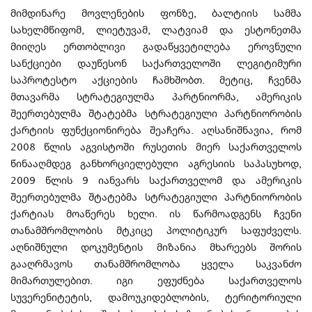
მიმდინარე მოვლენების ფონზე, ბალტიის სამმა
სახელმწიფომ, ლიეტუვამ, ლატვიამ და ესტონეთმა
მიიღეს ერთობლივი გადაწყვეტილება ეროვნული
სანქციები დაუწესონ საქართველოში ლეგიტიმური
საპროტესტო აქციების ჩამხშობთ. მეტიც, ჩვენმა
მთავარმა სტრატეგიულმა პარტნიორმა, ამერიკის
შეერთებულმა შტატებმა სტრატეგიული პარტნიორობის
ქარტიის ფუნქციონირება შეაჩერა. აღსანიშნავია, რომ
2008 წლის აგვისტოში რუსეთის მიერ საქართველოს
წინააღმდეგ განხორციელებული აგრესიის საპასუხოდ,
2009 წლის 9 იანვარს საქართველომ და ამერიკის
შეერთებულმა შტატებმა სტრატეგიული პარტნიორობის
ქარტიას მოაწერეს ხელი. ის წარმოადგენს ჩვენი
თანამშრომლობის მტკიცე პოლიტიკურ საფუძველს.
აღნიშნული დოკუმენტის მიზანია მხარეებს შორის
გააღრმავოს თანამშრომლობა ყველა საკვანძო
მიმართულებით. იგი ეფუძნება საქართველოს
სუვერენიტეტის, დამოუკიდებლობის, ტერიტორიული