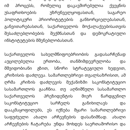
იმ პროცესს, რომელიც დაკავშირებულია ქვეყნის
უსაფრთხოების უზრუნველყოფასთან, საგარეო
პოლიტიკური პრიორიტეტების განხორციელებასთან,
განვითარებასთან, საქართველოს მოქალაქეებისათვის
შესაძლებლობების შექმნასთან და დემოკრატიული
ინსტიტუტების მშენებლობასთან.
საქართველოს სახელმწიფოებრიობის გადასარჩენად
აუცილებელია ერთობა, თანმიმდევრულობა და
მშვიდობიანი გზით, სწორი სტრატეგიული ხედვით,
კრიზისის დაძლევა. სამართლებრივი თვალსაზრისით, ამ
ღრმა კრიზის დაძლევის მექანიზმი საკონსტიტუციო
სასამართლოს გააჩნია. თუ აღნიშნული სასამართლო
საქართველოს პრეზიდენტის მიერ წარდგენილ
საკონსტიტუციო სარჩელს განიხილავს და
დააკმაყოფილებს, ეს იქნება მყარი სამართლებრივი
საფუძველი ახალი არჩევნების დასანიშნად. ახალი
არჩევნების ჩატარება უნდა მოხდეს საერთაშორისო და