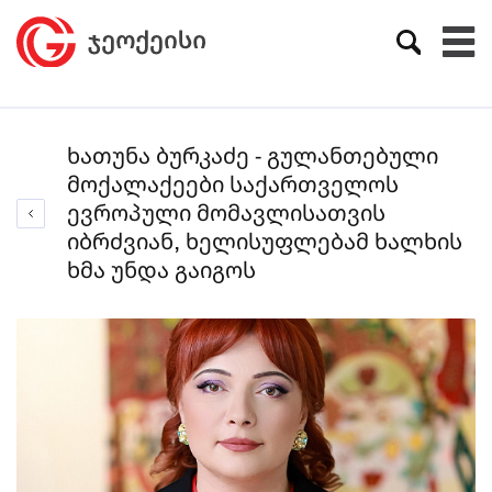
ხათუნა ბურკაძე - გულანთებული
მოქალაქეები საქართველოს
ევროპული მომავლისათვის
იბრძვიან, ხელისუფლებამ ხალხის
ხმა უნდა გაიგოს