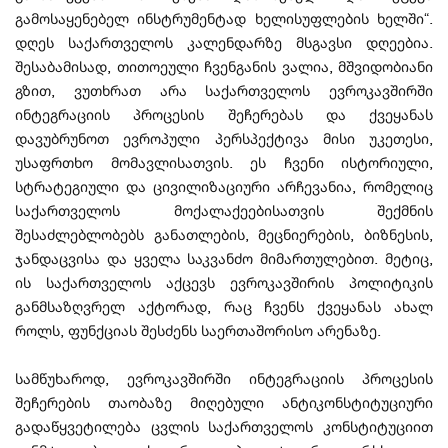
გამოსაყენებელ ინსტრუმენტად ხელისუფლების ხელში“.
დღეს საქართველოს კალენდარზე მსგავსი დღეებია.
შესაბამისად, თითოეული ჩვენგანის ვალია, მშვიდობიანი
გზით, ვუთხრათ არა საქართველოს ევროკავშირში
ინტეგრაციის პროცესის შეჩერებას და ქვეყანას
დავუბრუნოთ ევროპული პერსპექტივა მისი უკეთესი,
უსაფრთხო მომავლისათვის. ეს ჩვენი ისტორიული,
სტრატეგიული და ცივილიზაციური არჩევანია, რომელიც
საქართველოს მოქალაქეებისათვის შექმნის
შესაძლებლობებს განათლების, მეცნიერების, ბიზნესის,
ჯანდაცვისა და ყველა საკვანძო მიმართულებით. მეტიც,
ის საქართველოს აქცევს ევროკავშირის პოლიტიკის
განმსაზღვრელ აქტორად, რაც ჩვენს ქვეყანას ახალ
როლს, ფუნქციას შესძენს საერთაშორისო არენაზე.
სამწუხაროდ, ევროკავშირში ინტეგრაციის პროცესის
შეჩერების თაობაზე მიღებული ანტიკონსტიტუციური
გადაწყვეტილება ცვლის საქართველოს კონსტიტუციით