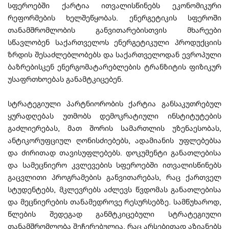
სფეროებში ქარტია ითვალისწინებს ეკონომიკური
რეფორმების ხელშეწყობას. ენერგეტიკის სფეროში
თანამშრომლობის განვითარებისთვის მხარეები
სწავლობენ საქართველოს ენერგეტიკული პროდუქციის
ზრდის შესაძლებლობებს და საქართველოდან ევროპული
ბაზრებისკენ ენერგომატარებლების ტრანზიტის ფიზიკურ
უსაფრთხოებას განამტკიცებენ.
სტრატეგიული პარტნიორობის ქარტია განსაკუთრებულ
ყურადღებას უთმობს დემოკრატიული ინსტიტუტების
გაძლიერებას, მათ შორის სამართლის უზენაესობას,
ანტიკორუფციულ ღონისძიებებს, ადამიანის უფლებებსა
და ძირითად თავისუფლებებს. დოკუმენტი განათლებისა
და სამეცნიერო კვლევების სფეროებში ითვალისწინებს
გაცვლითი პროგრამების განვითარებას, რაც ქართველ
სტუდენტებს, მკლევრებს აძლევს წვდომას განათლებისა
და მეცნიერების თანამედროვე რესურსებზე. სამწუხაროდ,
წლების შედეგად განმტკიცებული სტრატეგიული
თანამშრომლობა შეჩერებულია, რაც არსებითად აზიანებს