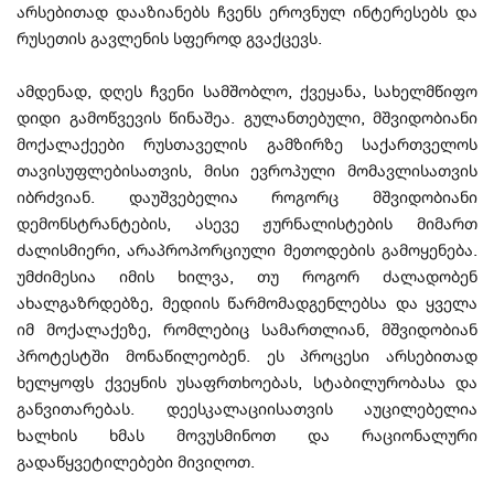
არსებითად დააზიანებს ჩვენს ეროვნულ ინტერესებს და
რუსეთის გავლენის სფეროდ გვაქცევს.
ამდენად, დღეს ჩვენი სამშობლო, ქვეყანა, სახელმწიფო
დიდი გამოწვევის წინაშეა. გულანთებული, მშვიდობიანი
მოქალაქეები რუსთაველის გამზირზე საქართველოს
თავისუფლებისათვის, მისი ევროპული მომავლისათვის
იბრძვიან. დაუშვებელია როგორც მშვიდობიანი
დემონსტრანტების, ასევე ჟურნალისტების მიმართ
ძალისმიერი, არაპროპორციული მეთოდების გამოყენება.
უმძიმესია იმის ხილვა, თუ როგორ ძალადობენ
ახალგაზრდებზე, მედიის წარმომადგენლებსა და ყველა
იმ მოქალაქეზე, რომლებიც სამართლიან, მშვიდობიან
პროტესტში მონაწილეობენ. ეს პროცესი არსებითად
ხელყოფს ქვეყნის უსაფრთხოებას, სტაბილურობასა და
განვითარებას. დეესკალაციისათვის აუცილებელია
ხალხის ხმას მოვუსმინოთ და რაციონალური
გადაწყვეტილებები მივიღოთ.