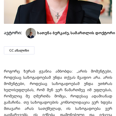
ავტორი:
ხათუნა ბურკაძე, სამართლის დოქტორი
GC ანალიზი
როგორც ზურაბ ჟვანია ამბობდა: „არის მომენტები,
როდესაც საზოგადოებამ უნდა თქვას მკაფიო არა. არის
მომენტები, როდესაც საზოგადოებამ უნდა უთხრას
ხელისუფლებას, რომ შენ ვერ წამართმევ იმ უფლებას,
რომელიც მე ღმერთმა მომცა, როდესაც ადამიანად
გამაჩინა. თუ საზოგადოების კონსოლიდაცია ვერ ხდება
მთავარი არას სათქმელად, ის საზოგადოება ვერ
გაიმარჯვებს. ის იქნება დამონებული და იქცევა