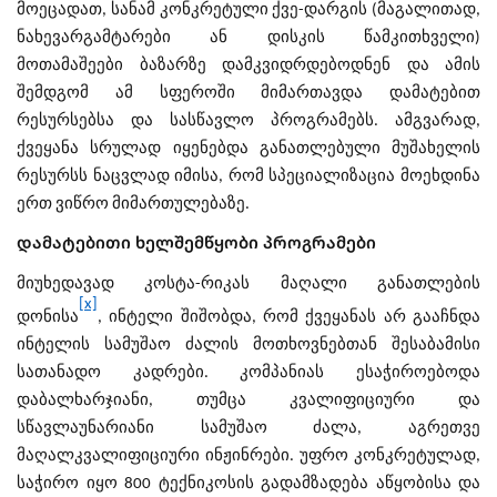
მოეცადათ, სანამ კონკრეტული ქვე-დარგის (მაგალითად,
ნახევარგამტარები ან დისკის წამკითხველი)
მოთამაშეები ბაზარზე დამკვიდრდებოდნენ და ამის
შემდგომ ამ სფეროში მიმართავდა დამატებით
რესურსებსა და სასწავლო პროგრამებს. ამგვარად,
ქვეყანა სრულად იყენებდა განათლებული მუშახელის
რესურსს ნაცვლად იმისა, რომ სპეციალიზაცია მოეხდინა
ერთ ვიწრო მიმართულებაზე.
დამატებითი ხელშემწყობი პროგრამები
მიუხედავად კოსტა-რიკას მაღალი განათლების
[x]
დონისა
, ინტელი შიშობდა, რომ ქვეყანას არ გააჩნდა
ინტელის სამუშაო ძალის მოთხოვნებთან შესაბამისი
სათანადო კადრები. კომპანიას ესაჭიროებოდა
დაბალხარჯიანი, თუმცა კვალიფიციური და
სწავლაუნარიანი სამუშაო ძალა, აგრეთვე
მაღალკვალიფიციური ინჟინრები. უფრო კონკრეტულად,
საჭირო იყო 800 ტექნიკოსის გადამზადება აწყობისა და