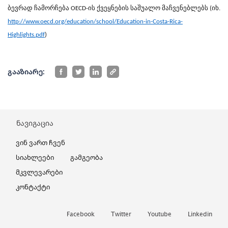
ბევრად ჩამორჩება OECD-ის ქვეყნების საშუალო მაჩვენებლებს (იხ.
http://www.oecd.org/education/school/Education-in-Costa-Rica-
Highlights.pdf
)
გააზიარე:
ნავიგაცია
Ვინ Ვართ Ჩვენ
Სიახლეები
Გამგეობა
Მკვლევარები
Კონტაქტი
Facebook
Twitter
Youtube
Linkedin