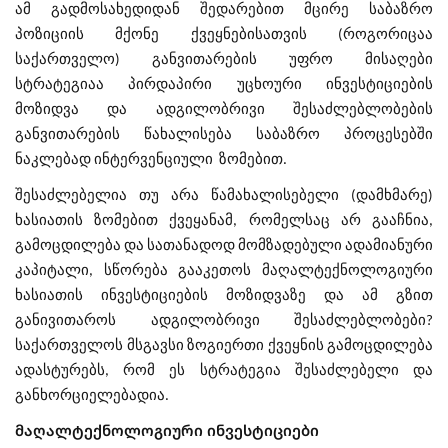
ამ გადმოსახედიდან შედარებით მცირე საბაზრო
პოზიციის მქონე ქვეყნებისათვის (როგორიცაა
საქართველო) განვითარების უფრო მისაღები
სტრატეგიაა პირდაპირი უცხოური ინვესტიციების
მოზიდვა და ადგილობრივი შესაძლებლობების
განვითარების წახალისება საბაზრო პროცესებში
ნაკლებად ინტერვენციული ზომებით.
შესაძლებელია თუ არა წამახალისებელი (დამხმარე)
ხასიათის ზომებით ქვეყანამ, რომელსაც არ გააჩნია,
გამოცდილება და სათანადოდ მომზადებული ადამიანური
კაპიტალი, სწორება გააკეთოს მაღალტექნოლოგიური
ხასიათის ინვესტიციების მოზიდვაზე და ამ გზით
განივითაროს ადგილობრივი შესაძლებლობები?
საქართველოს მსგავსი ზოგიერთი ქვეყნის გამოცდილება
ადასტურებს, რომ ეს სტრატეგია შესაძლებელი და
განხორციელებადია.
მაღალტექნოლოგიური ინვესტიციები