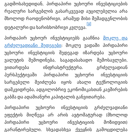
გადმოსახედიდან, პირდაპირი უცხოური ინვესტიციების
რეალური სარგებლის გასარკვევად აუცილებელია არა
მხოლოდ რაოდენობრივი, არამედ მისი შემადგენლობის
[ii]
დეტალური და ხარისხობრივი კვლევა.
პირდაპირ უცხოურ ინვესტიციებს გააჩნია
მოკლე და
გრძელვადიანი შედეგები
: მოკლე ვადაში პირდაპირი
უცხოური ინვესტიციის შედეგად იზარდება უცხოური
ვალუტის შემოდინება, საგადასახადო შემოსავლები,
ვითარდება ინფრასტრუქტურა. გრძელვადიან
პერსპექტივაში პირდაპირი უცხოური ინვესტიციის
სარგებელი
შეიძლება
იყოს ახალი ტექნოლოგიის
დამკვიდრება, ადგილობრივ ეკონომიკასთან კავშირების
გაბმა და ადამიანური კაპიტალის განვითარება.
პირდაპირი უცხოური ინვესტიციის გრძელვადიანი
ეფექტის მიღწევა არ არის ავტომატურად (მხოლოდ
პირდაპირი უცხოური ინვესტიციის მოზიდვით)
გარანტირებული. სხვადასხვა ქვეყნის გამოცდილება