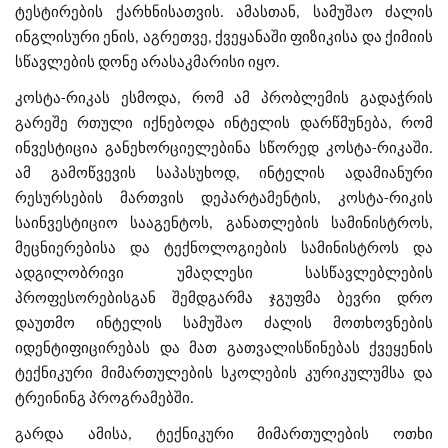
ტესტირების ქარხნისათვის. ამასთან, სამუშაო ძალის
ინგლისური ენის, აგრეთვე, ქვეყანაში ფიზიკისა და ქიმიის
სწავლების დონე არასაკმარისი იყო.
კოსტა-რიკას ესმოდა, რომ ამ პრობლემის გადაჭრის
გარეშე რთული იქნებოდა ინტელის დარწმუნება, რომ
ინვესტიცია განეხორციელებინა სწორედ კოსტა-რიკაში.
ამ გამოწვევის საპასუხოდ, ინტელის ადამიანური
რესურსების მართვის დეპარტამენტის, კოსტა-რიკის
საინვესტიციო სააგენტოს, განათლების სამინისტროს,
მეცნიერებისა და ტექნოლოგიების სამინისტროს და
ადგილობრივი უმაღლესი სასწავლებლების
პროფესორებისგან შემდგარმა ჯგუფმა ბევრი დრო
დაუთმო ინტელის სამუშაო ძალის მოთხოვნების
იდენტიფიცირებას და მათ გათვალისწინებას ქვეყენის
ტექნიკური მიმართულების სკოლების კურიკულუმსა და
ტრეინინგ პროგრამებში.
გარდა ამისა, ტექნიკური მიმართულების ოთხი