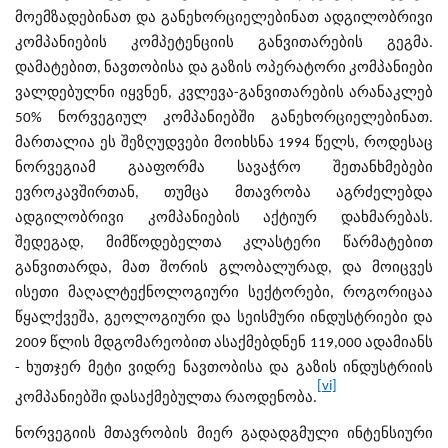
მოემზადებინათ და განეხორციელებინათ ადგილობრივი
კომპანიების კომპეტენციის განვითარების გეგმა.
დამატებით, ნავთობისა და გაზის ოპერატორი კომპანიები
ვალდებულნი იყვნენ, კვლევა-განვითარების არანაკლებ
50% ნორვეგიულ კომპანიებში განეხორციელებინათ.
მართალია ეს შეზღუდვები მოიხსნა 1994 წელს, როდესაც
ნორვეგიამ გააფორმა სავაჭრო შეთანხმებები
ევროკავშირთან, თუმცა მთავრობა აგრძელებდა
ადგილობრივი კომპანიების აქტიურ დახმარებას.
შედეგად, მიმწოდებელთა კლასტერი წარმატებით
განვითარდა, მათ შორის გლობალურად, და მოიცვეს
ისეთი მაღალტექნოლოგიური სექტორები, როგორიცაა
წყალქვეშა, გეოლოგიური და სეისმური ინდუსტრიები და
2009 წლის მდგომარეობით ასაქმებდნენ 119,000 ადამიანს
- ხუთჯერ მეტი ვიდრე ნავთობისა და გაზის ინდუსტრიის
[vi]
კომპანიებში დასაქმებულთა რაოდენობა.
ნორვეგიის მთავრობის მიერ გადადგმული ინტენსიური