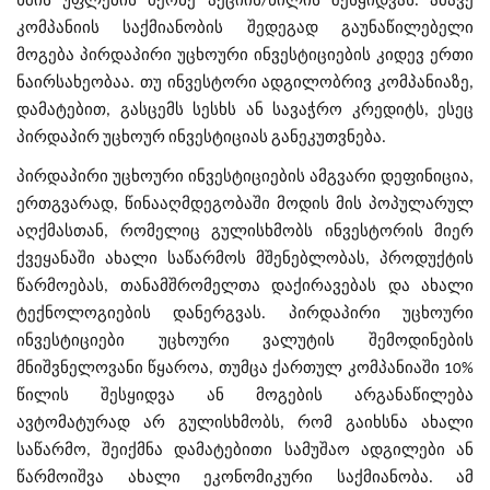
ხმის უფლების მქონე აქციის/წილის შესყიდვას. ამავე
კომპანიის საქმიანობის შედეგად გაუნაწილებელი
მოგება პირდაპირი უცხოური ინვესტიციების კიდევ ერთი
ნაირსახეობაა. თუ ინვესტორი ადგილობრივ კომპანიაზე,
დამატებით, გასცემს სესხს ან სავაჭრო კრედიტს, ესეც
პირდაპირ უცხოურ ინვესტიციას განეკუთვნება.
პირდაპირი უცხოური ინვესტიციების ამგვარი დეფინიცია,
ერთგვარად, წინააღმდეგობაში მოდის მის პოპულარულ
აღქმასთან, რომელიც გულისხმობს ინვესტორის მიერ
ქვეყანაში ახალი საწარმოს მშენებლობას, პროდუქტის
წარმოებას, თანამშრომელთა დაქირავებას და ახალი
ტექნოლოგიების დანერგვას. პირდაპირი უცხოური
ინვესტიციები უცხოური ვალუტის შემოდინების
მნიშვნელოვანი წყაროა, თუმცა ქართულ კომპანიაში 10%
წილის შესყიდვა ან მოგების არგანაწილება
ავტომატურად არ გულისხმობს, რომ გაიხსნა ახალი
საწარმო, შეიქმნა დამატებითი სამუშაო ადგილები ან
წარმოიშვა ახალი ეკონომიკური საქმიანობა. ამ