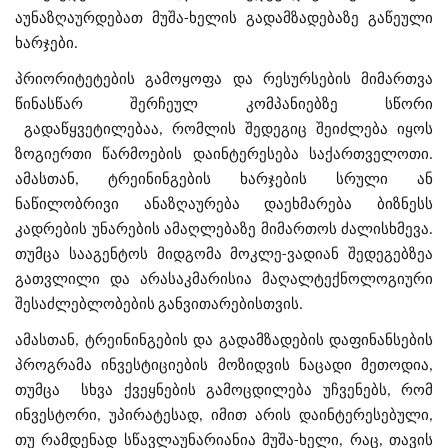
აუნაზღაურდებათ მუშა-ხელის გადამზადებაზე გაწეული
ხარჯები.
პრიორიტეტების გამოყოფა და რესურსების მიმართვა
წინასწარ შერჩეულ კომპანიებზე სწორი
გადაწყვეტილებაა, რომლის შედეგიც შეიძლება იყოს
ზოგიერთი წარმოების დაინტერესება საქართველოთი.
ამასთან, ტრეინინგების ხარჯების სრული ან
ნაწილობრივი ანაზღაურება დაეხმარება ბიზნესს
კადრების უნარების ამაღლებაზე მიმართოს ძალისხმევა.
თუმცა სააგენტოს მიდგომა მოკლე-ვადიან შედეგებზეა
გათვლილი და არასაკმარისია მაღალტექნოლოგიური
შესაძლებლობების განვითარებისთვის.
ამასთან, ტრეინინგების და გადამზადების დაფინანსების
პროგრამა ინვესტიციების მოზიდვის ნაცადი მეთოდია,
თუმცა სხვა ქვეყნების გამოცდილება უჩვენებს, რომ
ინვესტორი, უპირატესად, იმით არის დაინტერესებული,
თუ რამდენად სწავლაუნარიანია მუშა-ხელი, რაც, თავის