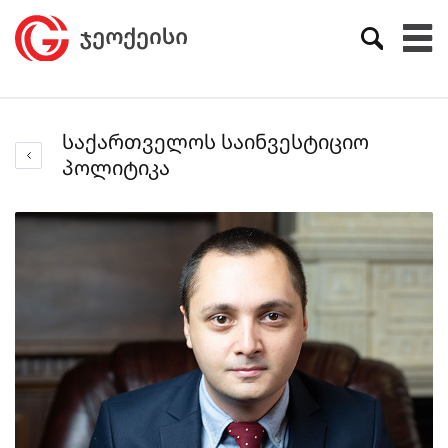
საქართველოს საინვესტიციო
პოლიტიკა