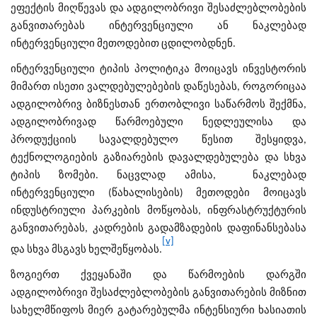
ეფექტის მიღწევას და ადგილობრივი შესაძლებლობების
განვითარებას ინტერვენციული ან ნაკლებად
ინტერვენციული მეთოდებით ცდილობდნენ.
ინტერვენციული ტიპის პოლიტიკა მოიცავს ინვესტორის
მიმართ ისეთი ვალდებულებების დაწესებას, როგორიცაა
ადგილობრივ ბიზნესთან ერთობლივი საწარმოს შექმნა,
ადგილობრივად წარმოებული ნედლეულისა და
პროდუქციის სავალდებულო წესით შესყიდვა,
ტექნოლოგიების გაზიარების დავალდებულება და სხვა
ტიპის ზომები. ნაცვლად ამისა, ნაკლებად
ინტერვენციული (წახალისების) მეთოდები მოიცავს
ინდუსტრიული პარკების მოწყობას, ინფრასტრუქტურის
განვითარებას, კადრების გადამზადების დაფინანსებასა
[v]
და სხვა მსგავს ხელშეწყობას.
ზოგიერთ ქვეყანაში და წარმოების დარგში
ადგილობრივი შესაძლებლობების განვითარების მიზნით
სახელმწიფოს მიერ გატარებულმა ინტენსიური ხასიათის