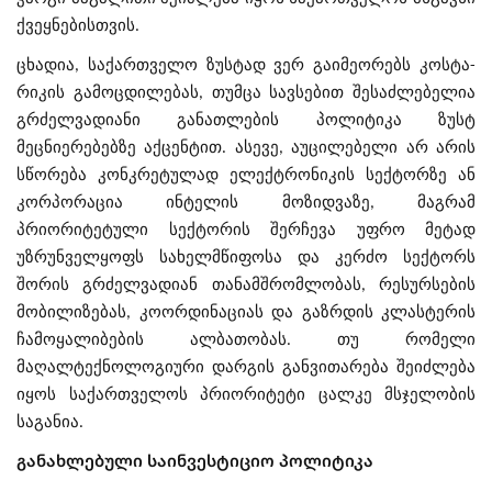
ქვეყნებისთვის.
ცხადია, საქართველო ზუსტად ვერ გაიმეორებს კოსტა-
რიკის გამოცდილებას, თუმცა სავსებით შესაძლებელია
გრძელვადიანი განათლების პოლიტიკა ზუსტ
მეცნიერებებზე აქცენტით. ასევე, აუცილებელი არ არის
სწორება კონკრეტულად ელექტრონიკის სექტორზე ან
კორპორაცია ინტელის მოზიდვაზე, მაგრამ
პრიორიტეტული სექტორის შერჩევა უფრო მეტად
უზრუნველყოფს სახელმწიფოსა და კერძო სექტორს
შორის გრძელვადიან თანამშრომლობას, რესურსების
მობილიზებას, კოორდინაციას და გაზრდის კლასტერის
ჩამოყალიბების ალბათობას. თუ რომელი
მაღალტექნოლოგიური დარგის განვითარება შეიძლება
იყოს საქართველოს პრიორიტეტი ცალკე მსჯელობის
საგანია.
განახლებული საინვესტიციო პოლიტიკა