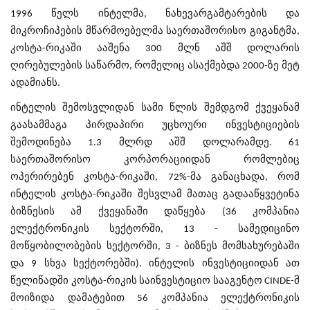
1996 წელს ინტელმა, ნახევარგამტარების და
მიკროჩიპების მწარმოებელმა საერთაშორისო გიგანტმა,
კოსტა-რიკაში ააშენა 300 მლნ აშშ დოლარის
ღირებულების საწარმო, რომელიც ასაქმებდა 2000-ზე მეტ
ადამიანს.
ინტელის შემოსვლიდან სამი წლის შემდგომ ქვეყანამ
გაასამმაგა პირდაპირი უცხოური ინვესტიციების
შემოდინება 1.3 მლრდ აშშ დოლარამდე. 61
საერთაშორისო კორპორაციიდან რომლებიც
ოპერირებენ კოსტა-რიკაში, 72%-მა განაცხადა, რომ
ინტელის კოსტა-რიკაში შესვლამ მათაც გადააწყვეტინა
ბიზნესის ამ ქვეყანაში დაწყება (36 კომპანია
ელექტრონიკის სექტორში, 13 - სამედიცინო
მოწყობილობების სექტორში, 3 - ბიზნეს მომსახურებაში
და 9 სხვა სექტორებში). ინტელის ინვესტიციიდან ათ
წელიწადში კოსტა-რიკის საინვესტიციო სააგენტო CINDE-მ
მოიზიდა დამატებით 56 კომპანია ელექტრონიკის