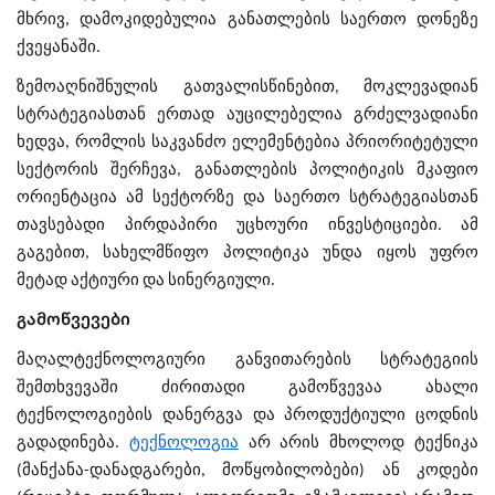
მხრივ, დამოკიდებულია განათლების საერთო დონეზე
ქვეყანაში.
ზემოაღნიშნულის გათვალისწინებით, მოკლევადიან
სტრატეგიასთან ერთად აუცილებელია გრძელვადიანი
ხედვა, რომლის საკვანძო ელემენტებია პრიორიტეტული
სექტორის შერჩევა, განათლების პოლიტიკის მკაფიო
ორიენტაცია ამ სექტორზე და საერთო სტრატეგიასთან
თავსებადი პირდაპირი უცხოური ინვესტიციები. ამ
გაგებით, სახელმწიფო პოლიტიკა უნდა იყოს უფრო
მეტად აქტიური და სინერგიული.
გამოწვევები
მაღალტექნოლოგიური განვითარების სტრატეგიის
შემთხვევაში ძირითადი გამოწვევაა ახალი
ტექნოლოგიების დანერგვა და პროდუქტიული ცოდნის
გადადინება.
ტექნოლოგია
არ არის მხოლოდ ტექნიკა
(მანქანა-დანადგარები, მოწყობილობები) ან კოდები