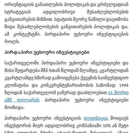
ორიენტაციის განათლების პოლიტიკას და გრძელვადიან
სტრატეგიას ადგილობრივი შესაძლებლობების
განვითარების მიზნით. სტატიის მეორე ნაწილი დაეთმობა
შიდა შესაძლებლობების განვითარების პოლიტიკას და,
ამ კონტექსტში, პირდაპირი უცხოური ინვესტიციების
როლს.
პირდაპირი უცხოური ინვესტიციები
საქართველოში პირდაპირი უცხოური ინვესტიციები და
მისი შეფარდება მშპ-სთან წლიდან წლამდე, კვარტლიდან
კვარტლამდე ხშირად გამოიყენება ქვეყნის საინვესტიციო
კლიმატისა და კონკურენტუნარიანობის საზომად. 1996
წლიდან საქართველომ ჯამურად დაახლოებით
21 მლრდ
აშშ დოლარის
პირდაპირი უცხოური ინვესტიციები
მოიზიდა.
პირდაპირი უცხოური ინვესტიციის
დეფინიცია
მოიცავს
ინვესტორის მიერ ადგილობრივ კომპანიაში 10% ან მეტი