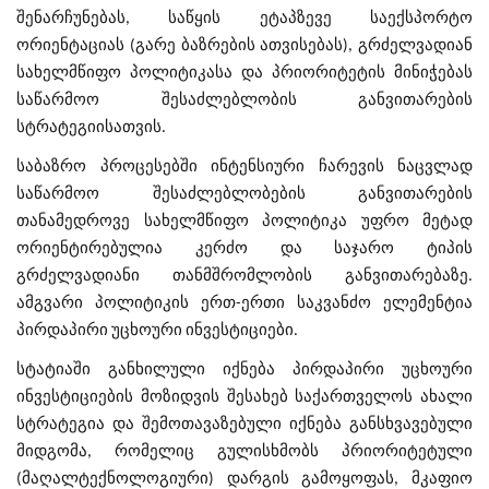
შენარჩუნებას, საწყის ეტაპზევე საექსპორტო
ორიენტაციას (გარე ბაზრების ათვისებას), გრძელვადიან
სახელმწიფო პოლიტიკასა და პრიორიტეტის მინიჭებას
საწარმოო შესაძლებლობის განვითარების
სტრატეგიისათვის.
საბაზრო პროცესებში ინტენსიური ჩარევის ნაცვლად
საწარმოო შესაძლებლობების განვითარების
თანამედროვე სახელმწიფო პოლიტიკა უფრო მეტად
ორიენტირებულია კერძო და საჯარო ტიპის
გრძელვადიანი თანმშრომლობის განვითარებაზე.
ამგვარი პოლიტიკის ერთ-ერთი საკვანძო ელემენტია
პირდაპირი უცხოური ინვესტიციები.
სტატიაში განხილული იქნება პირდაპირი უცხოური
ინვესტიციების მოზიდვის შესახებ საქართველოს ახალი
სტრატეგია და შემოთავაზებული იქნება განსხვავებული
მიდგომა, რომელიც გულისხმობს პრიორიტეტული
(მაღალტექნოლოგიური) დარგის გამოყოფას, მკაფიო