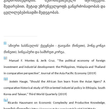
გადმოსახედიდან, შემოთავაზებული სტრატეგია,
შედარებით, მეტად უზრუნველყოფს განგრძობადობას და
ცვლილებებისადმი მედეგობას.
[i]
‘აზიური სასწაულის’ ქვეყნები - ტაივანი (ჩინეთი), ჰონგ-კონგი
(ჩინეთი), სინგაპური და სამხრეთ კორეა.
[ii]
Manuel F. Montes & Jerik Cruz, “The political economy of foreign
investment and industrial development: the Philippines, Malaysia and Thailand
in comparative perspective”,
Journal of the Asia Pacific Economy
(2019)
[iii]
Jostein Hauge, “Should the African lion learn from the Asian tigers? A
comparative-historical study of FDI-oriented industrial policy in Ethiopia, South
Korea and Taiwan,”
Third World Quarterly
(2019
)
[iv]
Ricardo Hausmann on Economic Complexity and Productive Knowledge
,