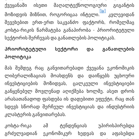
ქვეყანაში ისეთი მაღალტექნოლოგიური გიგანტის
[ix]
მოზიდვის მიზნით, როგორიცაა ინტელი.
კვლევიდან
შევეხებით ერთ-ერთ საკვანძო ფაქტორს, რომელმაც
კოსტა-რიკის წარმატება განაპირობა - პრიორიტეტული
სექტორის შერჩევას და განათლების პოლიტიკას.
პრიორიტეტული სექტორი და განათლების
პოლიტიკა
მას შემდეგ რაც განვითარებადი ქვეყანა ეკონომიკის
ლიბერალიზაციას მოახდენს და დაიწყებს უცხოური
ინვესტიციების მოზიდვას, ცალკეული ინვესტიციები
განყენებულ მოვლენად აღიქმება ხოლმე. ასეთ დროს
არასათანადოდ ფასდება ის დადებითი ეფექტი, რაც თან
სდევს სწორად შერჩეულ ინვესტიციას და ინდუსტრიის
კლასტერის განვითარებას.
კოსტა-რიკა ამ ტენდენციას უპირისპირებდა
გრძელვადიან ეკონომიკურ ხედვას და აფასებდა