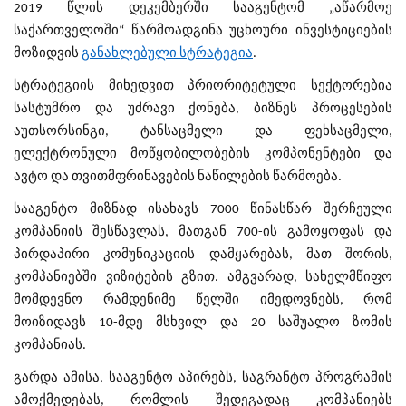
2019 წლის დეკემბერში სააგენტომ „აწარმოე
საქართველოში“ წარმოადგინა უცხოური ინვესტიციების
მოზიდვის
განახლებული სტრატეგია
.
სტრატეგიის მიხედვით პრიორიტეტული სექტორებია
სასტუმრო და უძრავი ქონება, ბიზნეს პროცესების
აუთსორსინგი, ტანსაცმელი და ფეხსაცმელი,
ელექტრონული მოწყობილობების კომპონენტები და
ავტო და თვითმფრინავების ნაწილების წარმოება.
სააგენტო მიზნად ისახავს 7000 წინასწარ შერჩეული
კომპანიის შესწავლას, მათგან 700-ის გამოყოფას და
პირდაპირი კომუნიკაციის დამყარებას, მათ შორის,
კომპანიებში ვიზიტების გზით. ამგვარად, სახელმწიფო
მომდევნო რამდენიმე წელში იმედოვნებს, რომ
მოიზიდავს 10-მდე მსხვილ და 20 საშუალო ზომის
კომპანიას.
გარდა ამისა, სააგენტო აპირებს, საგრანტო პროგრამის
ამოქმედებას, რომლის შედეგადაც კომპანიებს