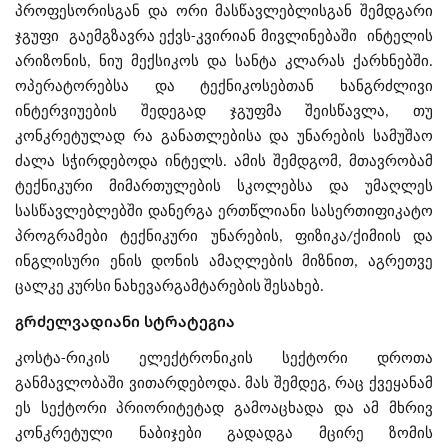
პროფესორისგან და ორი მასწავლებლისგან შემდგარი
ჯგუფი გაემგზავრა ექვს-კვირიან მივლინებაში ინტელის
არიზონის, ნიუ მექსიკოს და სანტა კლარას ქარხნებში.
ოპერატორებსა და ტექნიკოსებთან ხანგრძლივი
ინტერვიუების შედეგად ჯგუფმა შეისწავლა, თუ
კონკრეტულად რა განათლებისა და უნარების სამუშაო
ძალა სჭირდებოდა ინტელს. ამის შემდგომ, მთავრობამ
ტექნიკური მიმართულების სკოლებსა და უმაღლეს
სასწავლებლებში დანერგა ერთწლიანი სასერთიფიკატო
პროგრამები ტექნიკური უნარების, ფიზიკა/ქიმიის და
ინგლისური ენის დონის ამაღლების მიზნით, აგრეთვე
ცალკე კურსი ნახევარგამტარების შესახებ.
გრძელვადიანი სტრატეგია
კოსტა-რიკის ელექტრონიკის სექტორი დროთა
განმავლობაში ვითარდებოდა. მას შემდეგ, რაც ქვეყანამ
ეს სექტორი პრიორიტეტად გამოაცხადა და ამ მხრივ
კონკრეტული ნაბიჯები გადადგა მცირე ზომის