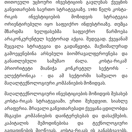
თითოეული უცხოური ინვესტიციის გავლენას ქვეყნის
განვითარების საერთო სტრატეგიაზე. 1980 წელს კოსტა-
რიკის ინვესტიციების მოზიდვის სტრატეგია
ორიენტირებული იყო საფეიქრო ინდუსტრიაზე. თუმცა
მზარდმა ხელფასებმა საფეიქრო წარმოება
არაკონკურენტულ სექტორად აქცია. შედეგად, ქვეყანამ
შეცვალა სტრატეგია და გადაწყვიტა, მაქსიმალურად
გამოეყენებინა არსებული ბიომრავალფეროვნება და
განათლებული სამუშაო ძალა. კოსტა-რიკამ
პრიორიტეტი მიანიჭა კონკრეტულ სექტორს -
ელექტრონიკა - და ამ სექტორში საშუალო და
მაღალტექნოლოგიური კომპანიების მოზიდვას.
მაღალტექნოლოგიური ინვესტიციების მოზიდვის შესახებ
კოსტა-რიკას სტრატეგიაში, ერთი შეხედვით, სიახლე
არაფერია. მრავალი განვითარებადი ქვეყანა ცდილობდა
მსგავსი კომპანიების დაინტერესებას და დასაქმების,
კაპიტალის შემოდინებისა და ტექნოლოგიური
გადადინების მიღწევას. კოსტა-რიკას ის განასხვავებს,