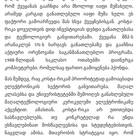
რომ ქვეყანას გააჩნდა არა მხოლოდ იაფი მუშახელი,
არამედ კარგად განათლებული იაფი მუშა ხელი. ეს
ფაქტორი გამოარჩევდა მას სხვა ქვეყნებისგან. კოსტა-
რიკა ყოველთვის დიდ ინვესტიციას დებდა განათლებასა
და ტექნოლოგიურ განვითარებაში. ქვეყანა მშპ-ს
არანაკლებ 5%-ს ხარჯავს განათლებაზე და გააჩნია
აქტიური ორენოვანი საგანმანათლებლო პროგრამა.
1988-წლიდან საკლასო ოთახებში დაინერგა
კომპიუტერები, რომელსაც ფართო გამოყენება ჰქონდა.
მას შემდეგ, რაც კოსტა-რიკამ პრიორიტეტად გამოაცხადა
ელექტრონიკის სექტორის განვითარება, მაღალ
კლასებსა და უნივერისტეტებში შემოიღეს განახლებული
მაღალტექნოლოგიური კურიკულუმი ელექტრონიკაზე
აქცენტით. ამასთან, კოსტა-რიკა არ უთითებდა
სასწავლებლებს, თუ კონკრეტულად რა უნდა
ესწავლებინათ მოსწავლეებისა და სტუდენტებისთვის.
ნაცვლად ამისა, მთავრობის სტრატეგია იყო, რომ