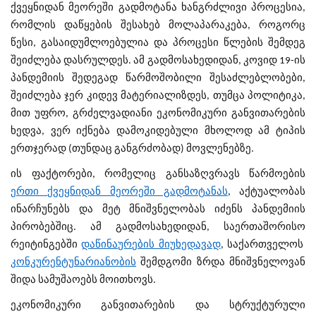
ქვეყნიდან მეორეში გადმოტანა ხანგრძლივი პროცესია,
რომლის დაწყების შესახებ მოლაპარაკება, როგორც
წესი, გასაიდუმლოებულია და პროცესი წლების შემდეგ
შეიძლება დასრულდეს. ამ გადმოსახედიდან, კოვიდ 19-ის
პანდემიის შედეგად წარმოშობილი შესაძლებლობები,
შეიძლება ჯერ კიდევ მატერიალიზდეს, თუმცა პოლიტიკა,
მით უფრო, გრძელვადიანი ეკონომიკური განვითარების
ხედვა, ვერ იქნება დამოკიდებული მხოლოდ ამ ტიპის
ერთჯერად (თუნდაც განგრძობად) მოვლენებზე.
ის ფაქტორები, რომელიც განსაზღვრავს წარმოების
ერთი ქვეყნიდან მეორეში გადმოტანას
, აქტუალობას
ინარჩუნებს და მეტ მნიშვნელობას იძენს პანდემიის
პირობებშიც. ამ გადმოსახედიდან, საერთაშორისო
რეიტინგებში
დაწინაურების მიუხედავად
, საქართველოს
კონკურენტუნარიანობის
შემდგომი ზრდა მნიშვნელოვან
შიდა სამუშაოებს მოითხოვს.
ეკონომიკური განვითარების და სტრუქტურული