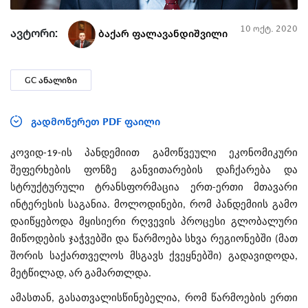
10 ოქტ. 2020
ავტორი:
ბაქარ ფალავანდიშვილი
GC ანალიზი
გადმოწერეთ PDF ფაილი
კოვიდ-19-ის პანდემიით გამოწვეული ეკონომიკური
შეფერხების ფონზე განვითარების დაჩქარება და
სტრუქტურული ტრანსფორმაცია ერთ-ერთი მთავარი
ინტერესის საგანია. მოლოდინები, რომ პანდემიის გამო
დაიწყებოდა მყისიერი რღვევის პროცესი გლობალური
მიწოდების ჯაჭვებში და წარმოება სხვა რეგიონებში (მათ
შორის საქართველოს მსგავს ქვეყნებში) გადავიდოდა,
მეტწილად, არ გამართლდა.
ამასთან, გასათვალისწინებელია, რომ წარმოების ერთი