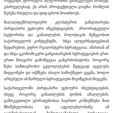
(რეცეპტი, ფორმულა, ალგორითმი, გზამკვლევი) არამედ,
უპირველესად, ეს არის პროდუქტიული ცოდნა, რომლის
შეძენა რთულია და დიდ დროს მოითხოვს.
მაღალტექნოლოგიური კლასტერის განვითარება
პირდაპირი უცხოური ინვესტიციების, პრიორიტეტული
სექტორისა და განათლების პოლიტიკის მეშვეობით
საქართველოს კონტექსტში, სხვა ალტერნატივებთან
შედარებით, უფრო რეალისტური სტრატეგიაა. ამასთან ამ
და სხვა ეკონომიკური განვითარების სტრატეგიების ერთ-
ერთი მთავარი გამოწვევაა განგრძობადობა. როგორც
წესი სამთავრობო ცვლილებების შედეგად იცვლება
მიდგომები და იქმნება ახალი სამოქმედო გეგმა, ხოლო
არსებული ან წარსული სტრატეგიები მივიწყებას მიეცემა.
საქართველოში პირდაპირი უცხოური ინვესტიციების,
ისევე როგორც განათლების დონის ამაღლების,
გამოკვეთილი უპირატესობაა საერთო კონსენსუსი მათ
მნიშვნელობასა და აუცილებლობაზე. ამ