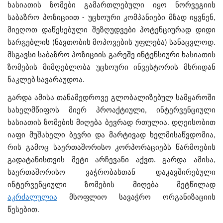
ხასიათის ზომები გამართლებული იყო ნორვეგიის
საბაზრო პოზიციით - უცხოური კომპანიები მზად იყვნენ,
მიეღოთ დაწესებული შეზღუდვები პოტენციურად დიდი
სარგებლის (ნავთობის მოპოვების უფლება) სანაცვლოდ.
მსგავსი საბაზრო პოზიციის გარეშე ინტენსიური ხასიათის
ზომების მიმღებლობა უცხოური ინვესტორის მხრიდან
ნაკლებ სავარაუდოა.
გარდა ამისა თანამედროვე გლობალიზებულ სამყაროში
სახელმწიფოს მიერ პროაქტიული, ინტერვენციული
ხასიათის ზომების მიღება ბევრად რთულია. დღეისობით
იაფი მუშახელი ბევრი და მარტივად ხელმისაწვდომია,
რის გამოც საერთაშორისო კორპორაციებს წარმოების
გადატანისთვის მეტი არჩევანი აქვთ. გარდა ამისა,
საერთაშორისო ვაჭრობასთან დაკავშირებული
ინტერვენციული ზომების მიღება მეტწილად
აკრძალულია
მსოფლიო სავაჭრო ორგანიზაციის
წესებით.