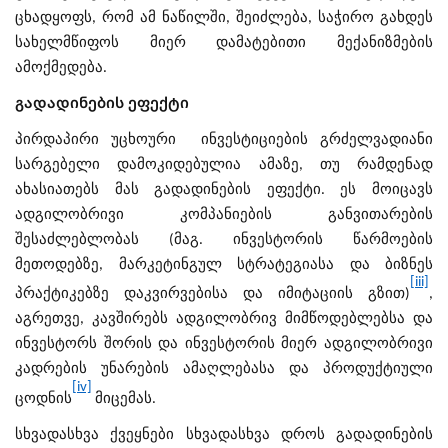
ცხადყოფს, რომ ამ ნაწილში, შეიძლება, საჭირო გახდეს
სახელმწიფოს მიერ დამატებითი მექანიზმების
ამოქმედება.
გადადინების ეფექტი
პირდაპირი უცხოური ინვესტიციების გრძელვადიანი
სარგებელი დამოკიდებულია ამაზე, თუ რამდენად
ახასიათებს მას გადადინების ეფექტი. ეს მოიცავს
ადგილობრივი კომპანიების განვითარების
შესაძლებლობას (მაგ. ინვესტორის წარმოების
მეთოდებზე, მარკეტინგულ სტრატეგიასა და ბიზნეს
[iii]
პრაქტიკებზე დაკვირვებისა და იმიტაციის გზით)
,
აგრეთვე, კავშირებს ადგილობრივ მიმწოდებლებსა და
ინვესტორს შორის და ინვესტორის მიერ ადგილობრივი
კადრების უნარების ამაღლებასა და პროდუქტიული
[iv]
ცოდნის
მიცემას.
სხვადასხვა ქვეყნები სხვადასხვა დროს გადადინების