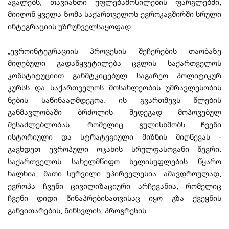
ავალებს, თავიანთი უფლებამოსილების ფარგლებში,
მიიღონ ყველა ზომა საქართველოს ევროკავშირში სრული
ინტეგრაციის უზრუნველსაყოფად.
„ევროინტეგრაციის პროცესის შეჩერების თაობაზე
მიღებული გადაწყვეტილება ცვლის საქართველოს
კონსტიტუციით განმტკიცებულ საგარეო პოლიტიკურ
კურსს და საქართველოს მოსახლეობის უმრავლესობის
ნების საწინააღმდეგოა. ის გვართმევს წლების
განმავლობაში ბრძოლის შედეგად მოპოვებულ
შესაძლებლობას, რომელიც გულისხმობს ჩვენი
ისტორიული და სტრატეგიული მიზნის მიღწევას -
გავხდეთ ევროპული ოჯახის სრულფასოვანი წევრი.
საქართველოს სახელმწიფო ხელისუფლების წყარო
ხალხია, მათი სურვილი უპირველესია. ამავდროულად,
ევროპა ჩვენი ცივილიზაციური არჩევანია, რომელიც
ჩვენი დიდი წინაპრებისათვისაც იყო გზა ქვეყნის
განვითარების, წინსვლის, პროგრესის.