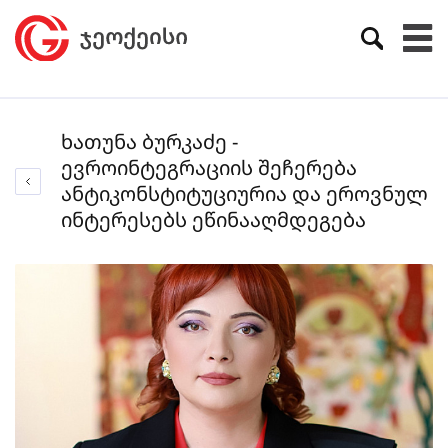
ხათუნა ბურკაძე -
ევროინტეგრაციის შეჩერება
ანტიკონსტიტუციურია და ეროვნულ
ინტერესებს ეწინააღმდეგება