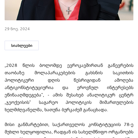
29 ნოე. 2024
სიახლეები
„2028 წლის ბოლომდე ევროკავშირთან გაწევრების
თაობაზე მოლაპარაკებების გახსნის საკითხის
პოლიტიკური დღის წესრიგიდან ამოღება
ანტიკონსტიტუციურია და ეროვნულ ინტერესებს
ეწინააღმდეგება“, - ამის შესახებ ანალიტიკურ ცენტრ
„ჯეოქეისის“ საგარეო პოლიტიკის მიმართულების
ხელმძღვანელმა, ხათუნა ბურკაძემ განაცხადა.
მისი განმარტებით, საქართველოს კონსტიტუციის 78-ე
მუხლი ხელყოფილია, რადგან ის სახელმწიფო ორგანოებს