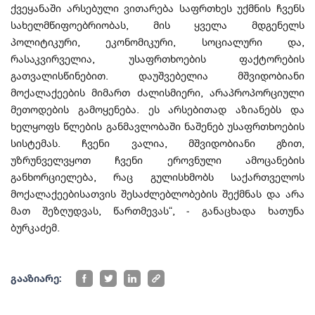
ქვეყანაში არსებული ვითარება საფრთხეს უქმნის ჩვენს
სახელმწიფოებრიობას, მის ყველა მდგენელს
პოლიტიკური, ეკონომიკური, სოციალური და,
რასაკვირველია, უსაფრთხოების ფაქტორების
გათვალისწინებით. დაუშვებელია მშვიდობიანი
მოქალაქეების მიმართ ძალისმიერი, არაპროპორციული
მეთოდების გამოყენება. ეს არსებითად აზიანებს და
ხელყოფს წლების განმავლობაში ნაშენებ უსაფრთხოების
სისტემას. ჩვენი ვალია, მშვიდობიანი გზით,
უზრუნველვყოთ ჩვენი ეროვნული ამოცანების
განხორციელება, რაც გულისხმობს საქართველოს
მოქალაქეებისათვის შესაძლებლობების შექმნას და არა
მათ შეზღუდვას, წართმევას“, - განაცხადა ხათუნა
ბურკაძემ.
გააზიარე: