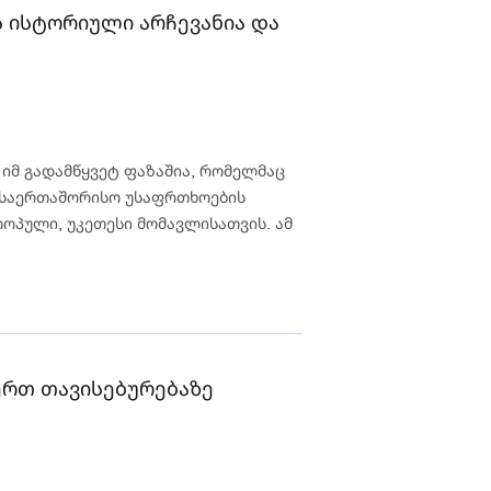
ს ისტორიული არჩევანია და
იმ გადამწყვეტ ფაზაშია, რომელმაც
ლ საერთაშორისო უსაფრთხოების
როპული, უკეთესი მომავლისათვის. ამ
ერთ თავისებურებაზე