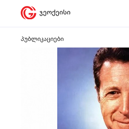
პუბლიკაციები