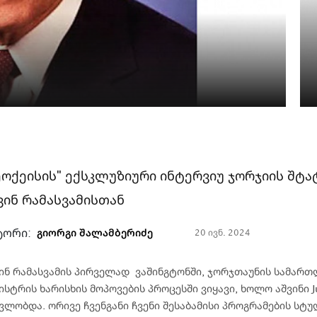
ეოქეისის" ექსკლუზიური ინტერვიუ ჯორჯიის შტ
ვინ რამასვამისთან
ტორი:
გიორგი შალამბერიძე
20 ივნ. 2024
ინ რამასვამის პირველად ვაშინგტონში, ჯორჯთაუნის სამართ
ისტრის ხარისხის მოპოვების პროცესში ვიყავი, ხოლო აშვინი Ju
ვლობდა. ორივე ჩვენგანი ჩვენი შესაბამისი პროგრამების ს