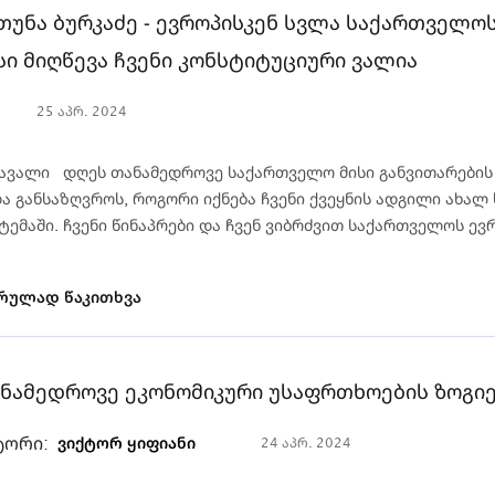
თუნა ბურკაძე - ევროპისკენ სვლა საქართველო
სი მიღწევა ჩვენი კონსტიტუციური ვალია
25 აპრ. 2024
ავალი დღეს თანამედროვე საქართველო მისი განვითარების 
ა განსაზღვროს, როგორი იქნება ჩვენი ქვეყნის ადგილი ახა
ტემაში. ჩვენი წინაპრები და ჩვენ ვიბრძვით საქართველოს ევ
რულად წაკითხვა
ნამედროვე ეკონომიკური უსაფრთხოების ზოგი
ტორი:
ვიქტორ ყიფიანი
24 აპრ. 2024