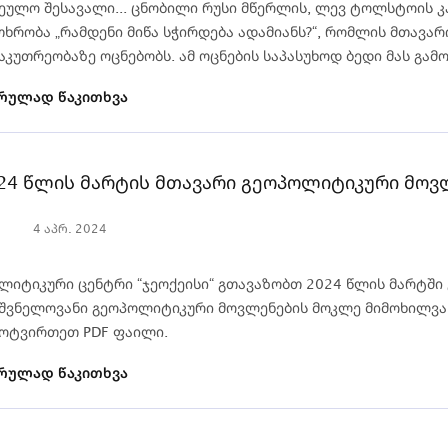
ეულო შესავალი... ცნობილი რუსი მწერლის, ლევ ტოლსტოის კ
ხრობა „რამდენი მიწა სჭირდება ადამიანს?“, რომლის მთავარი
აკუთრეობაზე ოცნებობს. ამ ოცნების საპასუხოდ ბედი მას გამოც
რულად წაკითხვა
24 წლის მარტის მთავარი გეოპოლიტიკური მოვ
4 აპრ. 2024
ლიტიკური ცენტრი “ჯეოქეისი“ გთავაზობთ 2024 წლის მარტში
შვნელოვანი გეოპოლიტიკური მოვლენების მოკლე მიმოხილვა
მოტვირთეთ PDF ფაილი.
რულად წაკითხვა