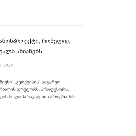
 კანონპროექტი, რომელიც
ვალს აზიანებს
ი. 2024
იუსი“ „ჯეოქეისის“ საგარეო
ართლის დოქტორს, პროფესორს,
დის მოლაპარაკებების პროგრამის