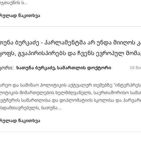
ჯთაუნის ს...
რულად წაკითხვა
თუნა ბურკაძე - პარლამენტმა არ უნდა მიიღოს
ყოფს, გვაპირისპირებს და ჩვენს ევროპულ მომა
ტორი:
ხათუნა ბურკაძე, სამართლის დოქტორი
10 მა
არეო და საშინაო პოლიტიკის აქტუალურ თემებზე “ინტერპრესნ
ლიტიკის მიმართულების ხელმძღვანელს, საერთაშორისო სამ
ეტჩერის სამართლისა და დიპლომატიის სკოლისა და ჰარვარ
სდამთავრებულს, ხათუნა...
რულად წაკითხვა