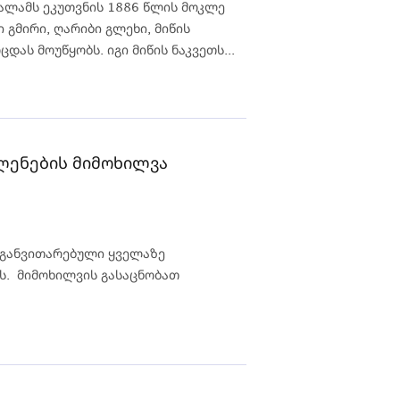
ალამს ეკუთვნის 1886 წლის მოკლე
 გმირი, ღარიბი გლეხი, მიწის
დას მოუწყობს. იგი მიწის ნაკვეთს...
ლენების მიმოხილვა
 განვითარებული ყველაზე
ს. მიმოხილვის გასაცნობათ